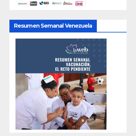
Resumen Semanal Venezuela