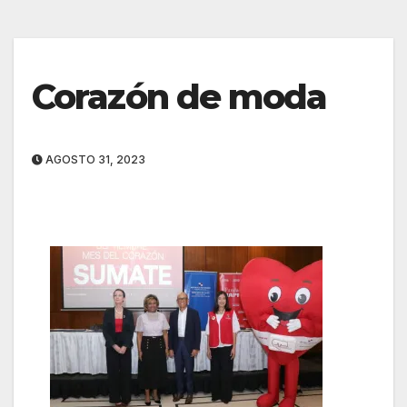
Corazón de moda
AGOSTO 31, 2023