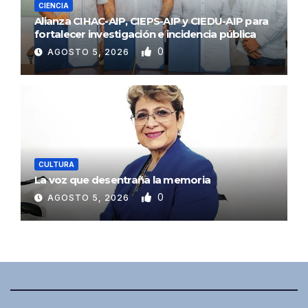
CIENCIA
Alianza CIHAC-AIP, CIEPS-AIP y CIEDU-AIP para
fortalecer investigación e incidencia pública
0
AGOSTO 5, 2026
CULTURA
La voz que desentraña la memoria
0
AGOSTO 5, 2026