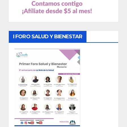
I FORO SALUD Y BIENESTAR