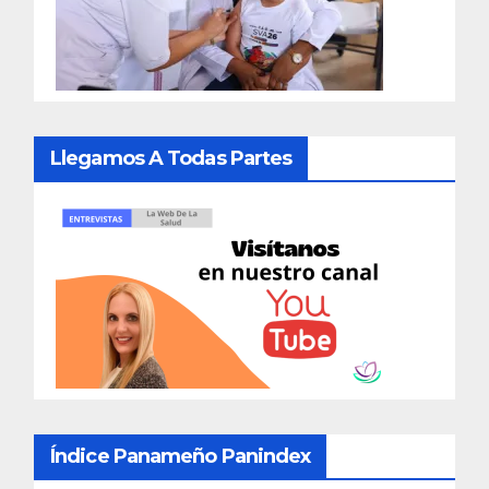
Llegamos A Todas Partes
Índice Panameño Panindex