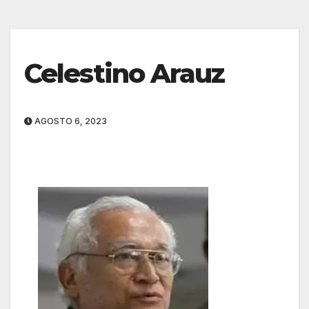
Celestino Arauz
AGOSTO 6, 2023