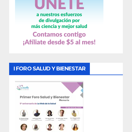
I FORO SALUD Y BIENESTAR