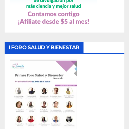
I FORO SALUD Y BIENESTAR