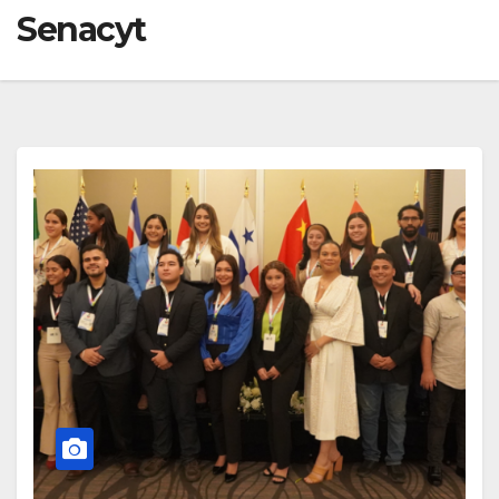
Senacyt