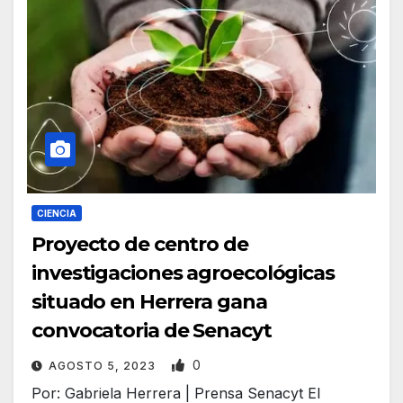
CIENCIA
Proyecto de centro de
investigaciones agroecológicas
situado en Herrera gana
convocatoria de Senacyt
0
AGOSTO 5, 2023
Por: Gabriela Herrera | Prensa Senacyt El