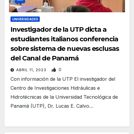
UNIVERSIDADES
Investigador de la UTP dicta a
estudiantes italianos conferencia
sobre sistema de nuevas esclusas
del Canal de Panamá
0
ABRIL 11, 2023
Con información de la UTP El investigador del
Centro de Investigaciones Hidráulicas e
Hidrotécnicas de la Universidad Tecnológica de
Panamá (UTP), Dr. Lucas E. Calvo…