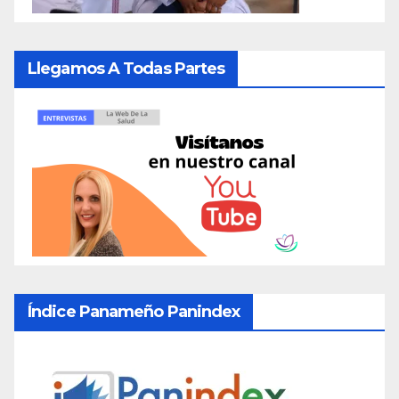
Llegamos A Todas Partes
Índice Panameño Panindex