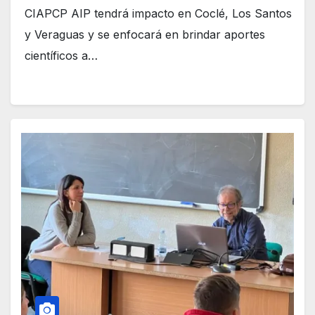
CIAPCP AIP tendrá impacto en Coclé, Los Santos
y Veraguas y se enfocará en brindar aportes
científicos a…