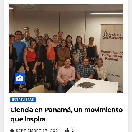
ENTREVISTAS
Ciencia en Panamá, un movimiento
que inspira
0
SEPTIEMBRE 27, 2021