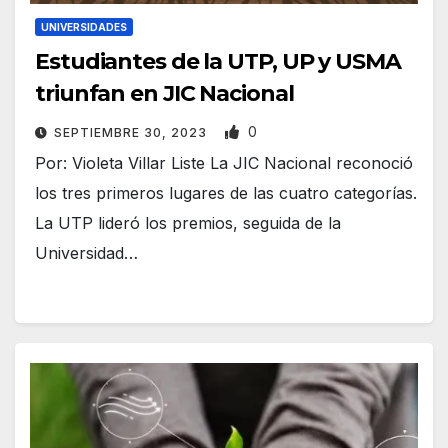
UNIVERSIDADES
Estudiantes de la UTP, UP y USMA
triunfan en JIC Nacional
0
SEPTIEMBRE 30, 2023
Por: Violeta Villar Liste La JIC Nacional reconoció
los tres primeros lugares de las cuatro categorías.
La UTP lideró los premios, seguida de la
Universidad…