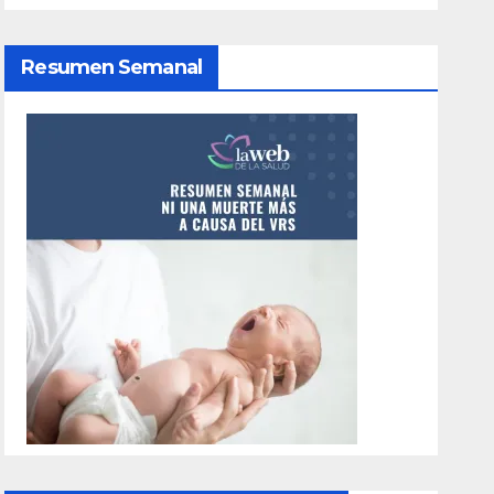
Resumen Semanal