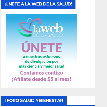
¡UNETE A LA WEB DE LA SALUD!
I FORO SALUD Y BIENESTAR