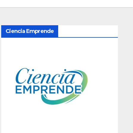
Ciencia Emprende