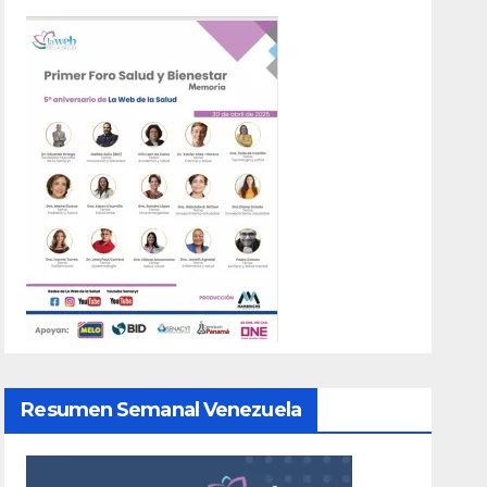
Resumen Semanal Venezuela