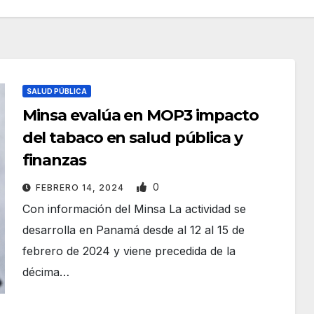
SALUD PÚBLICA
Minsa evalúa en MOP3 impacto
del tabaco en salud pública y
finanzas
0
FEBRERO 14, 2024
Con información del Minsa La actividad se
desarrolla en Panamá desde al 12 al 15 de
febrero de 2024 y viene precedida de la
décima…