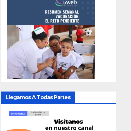
Llegamos A Todas Partes