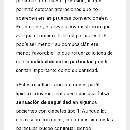
partículas con mayor precisión, lo que
permitió detectar alteraciones que no
aparecen en las pruebas convencionales.
En conjunto, los resultados mostraron que,
aunque el número total de partículas LDL
podía ser menor, su composición era
menos favorable, lo que refuerza la idea de
que la
calidad de estas partículas
puede
ser tan importante como su cantidad.
«Estos resultados indican que el perfil
lipídico convencional puede dar una
falsa
sensación de seguridad
en algunos
pacientes con diabetes tipo 1. Aunque las
cifras sean correctas, la composición de las
partículas puede continuar siendo