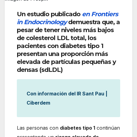
Un estudio publicado
en Frontiers
in Endocrinology
demuestra que, a
pesar de tener niveles más bajos
de colesterol LDL total, los
pacientes con diabetes tipo 1
presentan una proporción más
elevada de partículas pequeñas y
densas (sdLDL)
Con información del IR Sant Pau |
Ciberdem
Las personas con
diabetes tipo 1
continúan