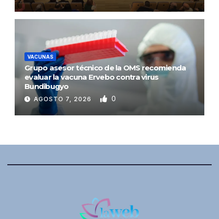
VACUNAS
Grupo asesor técnico de la OMS recomienda
evaluar la vacuna Ervebo contra virus
Bundibugyo
0
AGOSTO 7, 2026