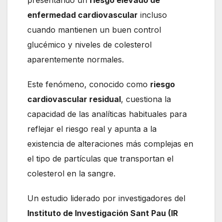
presentando un
riesgo elevado de
enfermedad cardiovascular
incluso
cuando mantienen un buen control
glucémico y niveles de colesterol
aparentemente normales.
Este fenómeno, conocido como
riesgo
cardiovascular residual
, cuestiona la
capacidad de las analíticas habituales para
reflejar el riesgo real y apunta a la
existencia de alteraciones más complejas en
el tipo de partículas que transportan el
colesterol en la sangre.
Un estudio liderado por investigadores del
Instituto de Investigación Sant Pau (IR