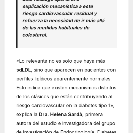
explicación mecanística a este
riesgo cardiovascular residual y
refuerza la necesidad de ir más allá
de las medidas habituales de
colesterol.
«Lo relevante no es solo que haya más
sdLDL
, sino que aparecen en pacientes con
perfiles lipídicos aparentemente normales.
Esto indica que existen mecanismos distintos
de los clásicos que están contribuyendo al
riesgo cardiovascular en la diabetes tipo 1»,
explica la
Dra. Helena Sardà
, primera
autora del estudio e investigadora del grupo
de investigación de Endocrinología, Diabetes