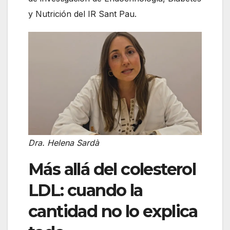
y Nutrición del IR Sant Pau.
Dra. Helena Sardà
Más allá del colesterol
LDL: cuando la
cantidad no lo explica