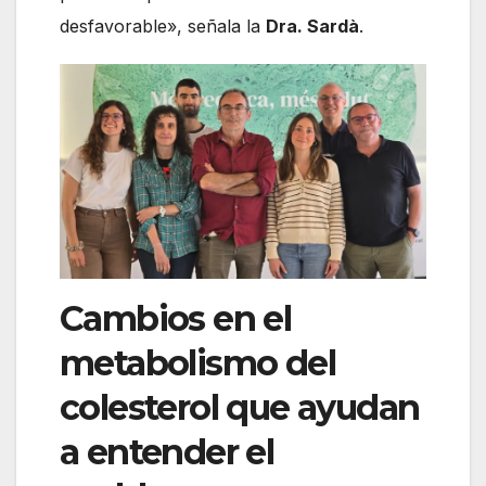
desfavorable», señala la
Dra. Sardà
.
Cambios en el
metabolismo del
colesterol que ayudan
a entender el