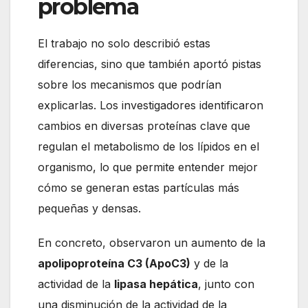
problema
El trabajo no solo describió estas
diferencias, sino que también aportó pistas
sobre los mecanismos que podrían
explicarlas. Los investigadores identificaron
cambios en diversas proteínas clave que
regulan el metabolismo de los lípidos en el
organismo, lo que permite entender mejor
cómo se generan estas partículas más
pequeñas y densas.
En concreto, observaron un aumento de la
apolipoproteína C3 (ApoC3)
y de la
actividad de la
lipasa hepática
, junto con
una disminución de la actividad de la