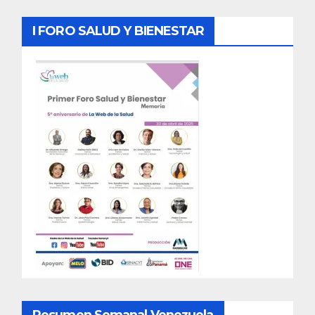
I FORO SALUD Y BIENESTAR