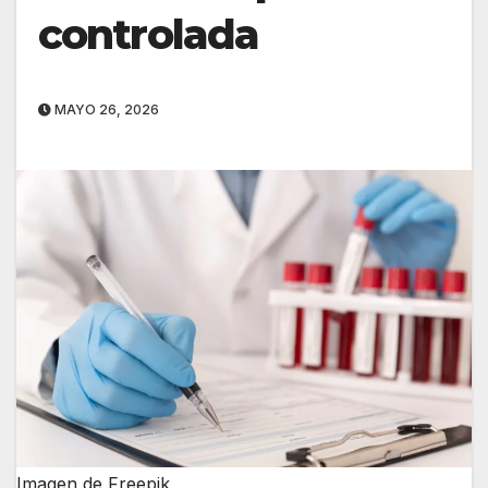
controlada
MAYO 26, 2026
Imagen de Freepik