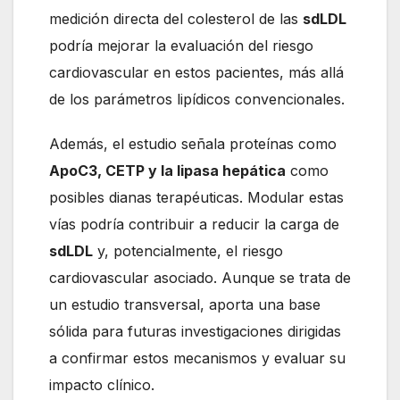
medición directa del colesterol de las
sdLDL
podría mejorar la evaluación del riesgo
cardiovascular en estos pacientes, más allá
de los parámetros lipídicos convencionales.
Además, el estudio señala proteínas como
ApoC3, CETP y la lipasa hepática
como
posibles dianas terapéuticas. Modular estas
vías podría contribuir a reducir la carga de
sdLDL
y, potencialmente, el riesgo
cardiovascular asociado. Aunque se trata de
un estudio transversal, aporta una base
sólida para futuras investigaciones dirigidas
a confirmar estos mecanismos y evaluar su
impacto clínico.