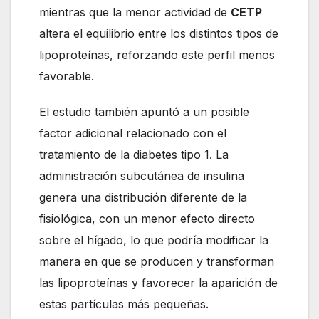
mientras que la menor actividad de
CETP
altera el equilibrio entre los distintos tipos de
lipoproteínas, reforzando este perfil menos
favorable.
El estudio también apuntó a un posible
factor adicional relacionado con el
tratamiento de la diabetes tipo 1. La
administración subcutánea de insulina
genera una distribución diferente de la
fisiológica, con un menor efecto directo
sobre el hígado, lo que podría modificar la
manera en que se producen y transforman
las lipoproteínas y favorecer la aparición de
estas partículas más pequeñas.