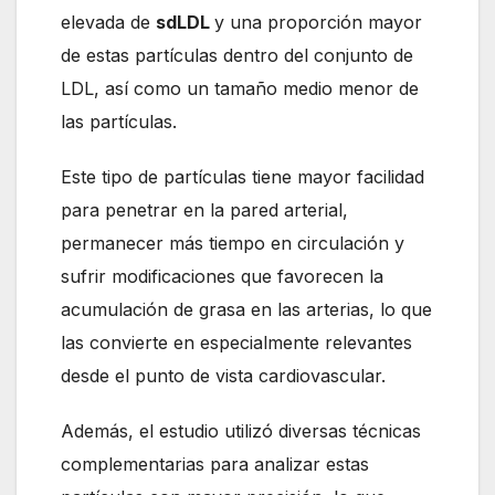
elevada de
sdLDL
y una proporción mayor
de estas partículas dentro del conjunto de
LDL, así como un tamaño medio menor de
las partículas.
Este tipo de partículas tiene mayor facilidad
para penetrar en la pared arterial,
permanecer más tiempo en circulación y
sufrir modificaciones que favorecen la
acumulación de grasa en las arterias, lo que
las convierte en especialmente relevantes
desde el punto de vista cardiovascular.
Además, el estudio utilizó diversas técnicas
complementarias para analizar estas