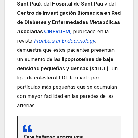
Sant Pau),
del
Hospital de Sant Pau
y del
Centro de Investigación Biomédica en Red
de Diabetes y Enfermedades Metabólicas
Asociadas
CIBERDEM,
publicado en la
revista
Frontiers in Endocrinology
,
demuestra que estos pacientes presentan
un aumento de las
lipoproteínas de baja
densidad pequeñas y densas (sdLDL)
, un
tipo de colesterol LDL formado por
partículas más pequeñas que se acumulan
con mayor facilidad en las paredes de las
arterias.
Este hallazgo aporta una