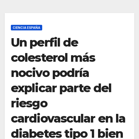
CIENCIA ESPAÑA
Un perfil de
colesterol más
nocivo podría
explicar parte del
riesgo
cardiovascular en la
diabetes tipo 1 bien