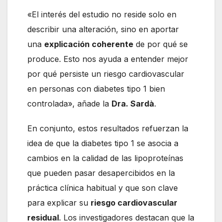
«El interés del estudio no reside solo en
describir una alteración, sino en aportar
una
explicación coherente
de por qué se
produce. Esto nos ayuda a entender mejor
por qué persiste un riesgo cardiovascular
en personas con diabetes tipo 1 bien
controlada», añade la
Dra. Sardà
.
En conjunto, estos resultados refuerzan la
idea de que la diabetes tipo 1 se asocia a
cambios en la calidad de las lipoproteínas
que pueden pasar desapercibidos en la
práctica clínica habitual y que son clave
para explicar su
riesgo cardiovascular
residual
. Los investigadores destacan que la