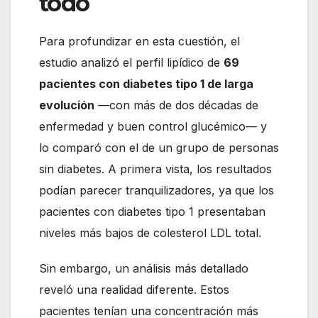
todo
Para profundizar en esta cuestión, el
estudio analizó el perfil lipídico de
69
pacientes con diabetes tipo 1 de larga
evolución
—con más de dos décadas de
enfermedad y buen control glucémico— y
lo comparó con el de un grupo de personas
sin diabetes. A primera vista, los resultados
podían parecer tranquilizadores, ya que los
pacientes con diabetes tipo 1 presentaban
niveles más bajos de colesterol LDL total.
Sin embargo, un análisis más detallado
reveló una realidad diferente. Estos
pacientes tenían una concentración más