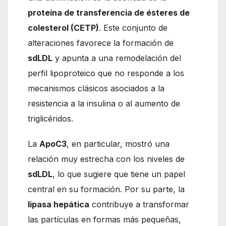
proteína de transferencia de ésteres de
colesterol (CETP)
. Este conjunto de
alteraciones favorece la formación de
sdLDL
y apunta a una remodelación del
perfil lipoproteico que no responde a los
mecanismos clásicos asociados a la
resistencia a la insulina o al aumento de
triglicéridos.
La
ApoC3
, en particular, mostró una
relación muy estrecha con los niveles de
sdLDL
, lo que sugiere que tiene un papel
central en su formación. Por su parte, la
lipasa hepática
contribuye a transformar
las partículas en formas más pequeñas,