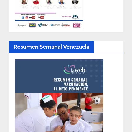
Resumen Semanal Venezuela