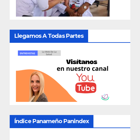
Llegamos A Todas Partes
Índice Panameño Panindex