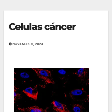
Celulas cáncer
NOVIEMBRE 6, 2023