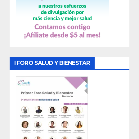
I FORO SALUD Y BIENESTAR