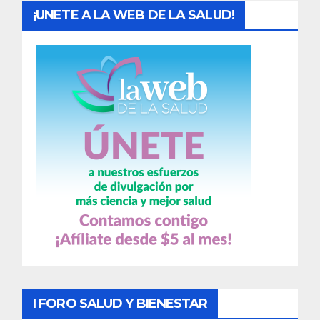
¡UNETE A LA WEB DE LA SALUD!
I FORO SALUD Y BIENESTAR