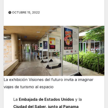
OCTUBRE 15, 2022
La exhibición Visiones del futuro invita a imaginar
viajes de turismo al espacio
La
Embajada de Estados Unidos
y la
Ciudad del Saber, junto al Panama