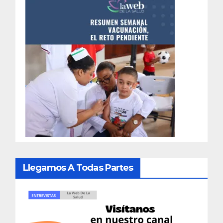
Llegamos A Todas Partes