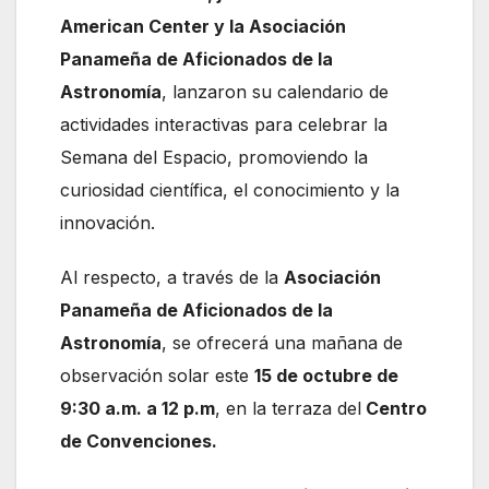
American Center y la Asociación
Panameña de Aficionados de la
Astronomía
, lanzaron su calendario de
actividades interactivas para celebrar la
Semana del Espacio, promoviendo la
curiosidad científica, el conocimiento y la
innovación.
Al respecto, a través de la
Asociación
Panameña de Aficionados de la
Astronomía
, se ofrecerá una mañana de
observación solar este
15 de octubre de
9:30 a.m. a 12 p.m
, en la terraza del
Centro
de Convenciones.