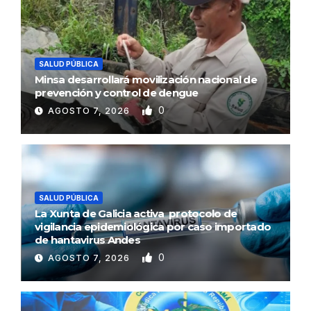
SALUD PÚBLICA
Minsa desarrollará movilización nacional de
prevención y control de dengue
0
AGOSTO 7, 2026
SALUD PÚBLICA
La Xunta de Galicia activa protocolo de
vigilancia epidemiológica por caso importado
de hantavirus Andes
0
AGOSTO 7, 2026