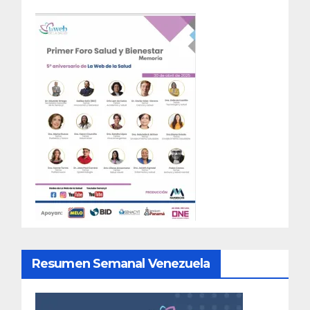
Resumen Semanal Venezuela