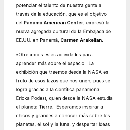
potenciar el talento de nuestra gente a
través de la educación, que es el objetivo
del
Panama American Center
, expresó la
nueva agregada cultural de la Embajada de
EE.UU. en Panamá,
Carmen Arakelian.
«Ofrecemos estas actividades para
aprender más sobre el espacio. La
exhibición que traemos desde la NASA es
fruto de esos lazos que nos unen, pues se
logra gracias a la científica panameña
Ericka Podest, quien desde la NASA estudia
el planeta Tierra. Esperamos inspirar a
chicos y grandes a conocer más sobre los
planetas, el sol y la luna, y despertar ideas