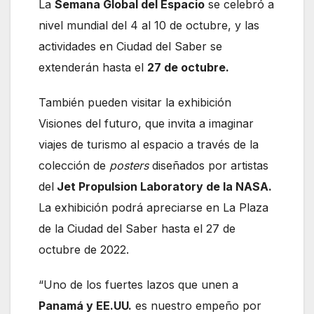
La
Semana Global del Espacio
se celebró a
nivel mundial del 4 al 10 de octubre, y las
actividades en Ciudad del Saber se
extenderán hasta el
27 de octubre.
También pueden visitar la exhibición
Visiones del futuro, que invita a imaginar
viajes de turismo al espacio a través de la
colección de
posters
diseñados por artistas
del
Jet Propulsion Laboratory de la NASA.
La exhibición podrá apreciarse en La Plaza
de la Ciudad del Saber hasta el 27 de
octubre de 2022.
“Uno de los fuertes lazos que unen a
Panamá y EE.UU.
es nuestro empeño por