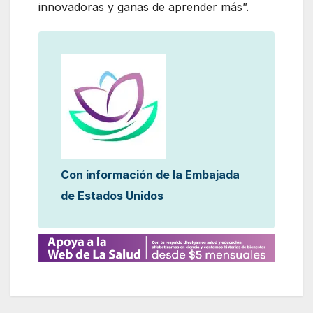
innovadoras y ganas de aprender más”.
Con información de la Embajada
de Estados Unidos