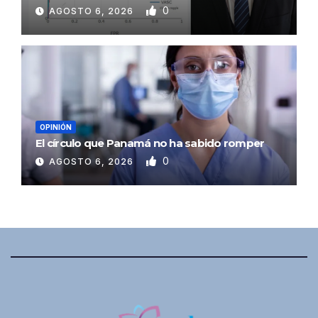
0
AGOSTO 6, 2026
OPINIÓN
El círculo que Panamá no ha sabido romper
0
AGOSTO 6, 2026