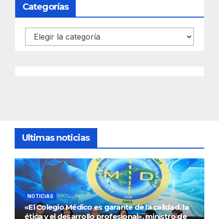
Categorías
Categorías
Ultimas noticias
NOTICIAS
«El Colegio Médico es garante de la calidad, la
ética y el desarrollo profesional», ministro de