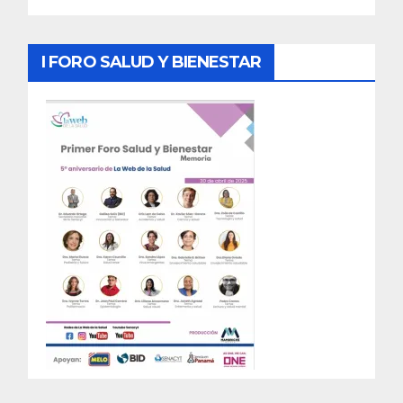
I FORO SALUD Y BIENESTAR