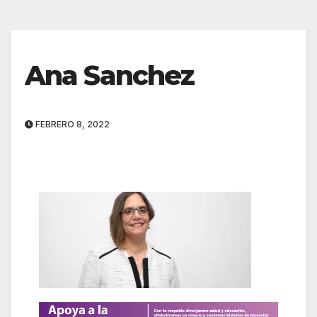
Ana Sanchez
FEBRERO 8, 2022