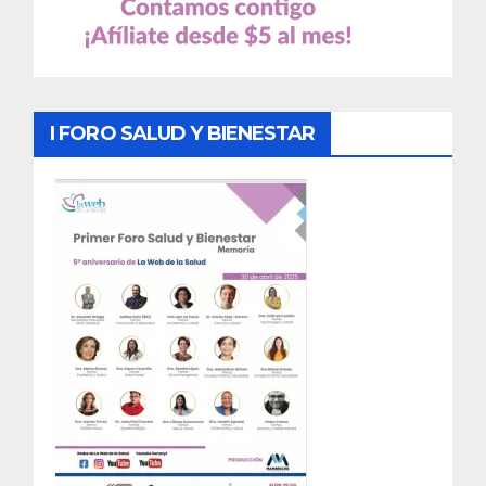
I FORO SALUD Y BIENESTAR