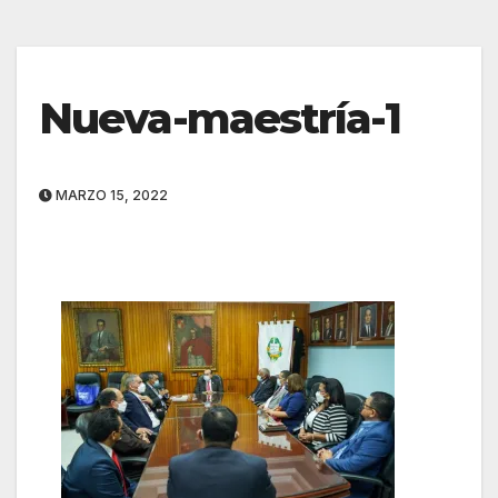
Nueva-maestría-1
MARZO 15, 2022