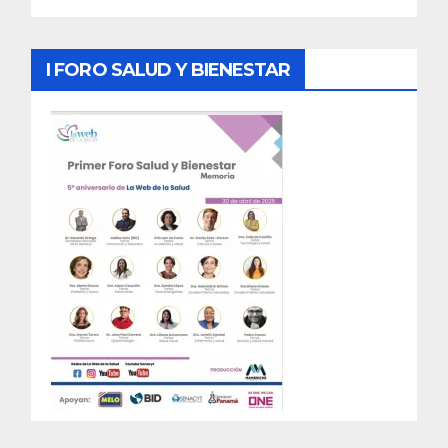
I FORO SALUD Y BIENESTAR