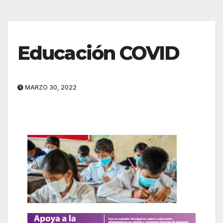
Educación COVID
MARZO 30, 2022