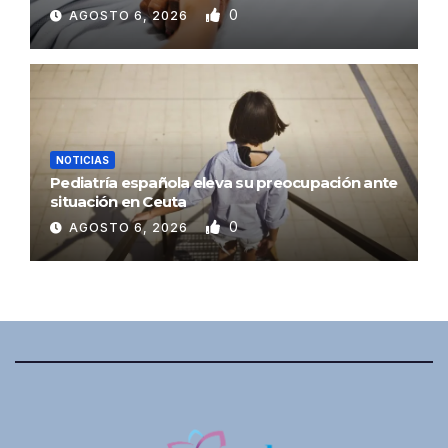
0
AGOSTO 6, 2026
NOTICIAS
Pediatría española eleva su preocupación ante
situación en Ceuta
0
AGOSTO 6, 2026