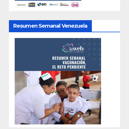
Resumen Semanal Venezuela