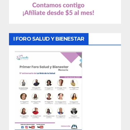
I FORO SALUD Y BIENESTAR