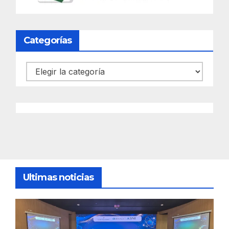
Categorías
Categorías
Ultimas noticias