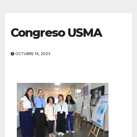
Congreso USMA
OCTUBRE 14, 2023