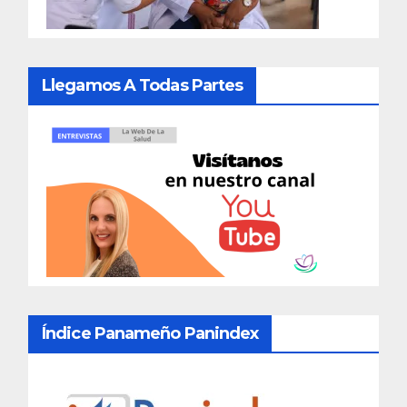
Llegamos A Todas Partes
Índice Panameño Panindex