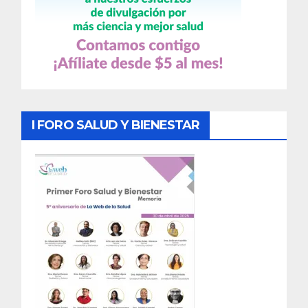
I FORO SALUD Y BIENESTAR