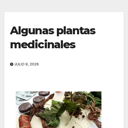
Algunas plantas
medicinales
JULIO 9, 2026