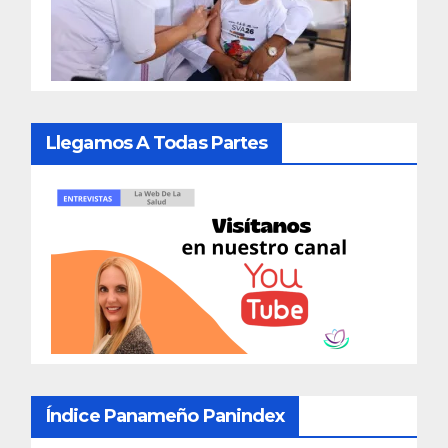
Llegamos A Todas Partes
Índice Panameño Panindex