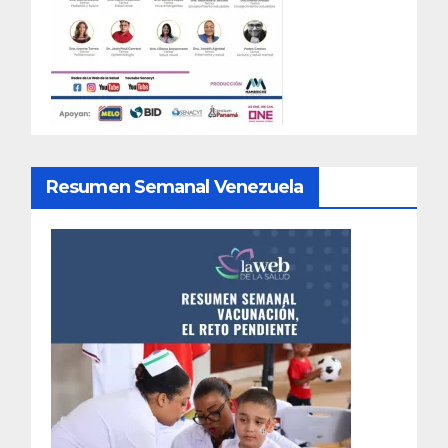
Resumen Semanal Venezuela