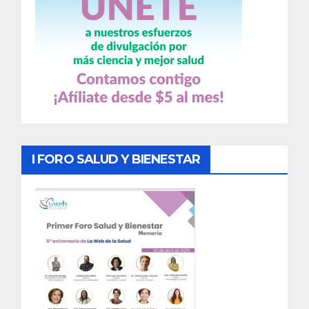
I FORO SALUD Y BIENESTAR