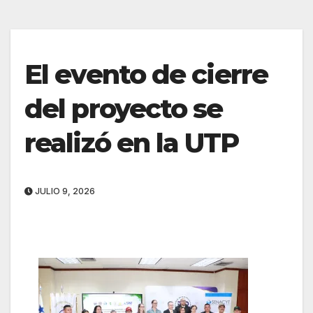
El evento de cierre
del proyecto se
realizó en la UTP
JULIO 9, 2026