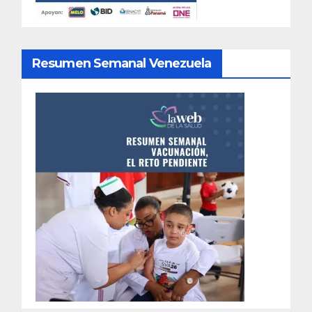
Resumen Semanal Venezuela