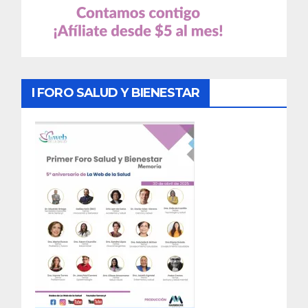
I FORO SALUD Y BIENESTAR