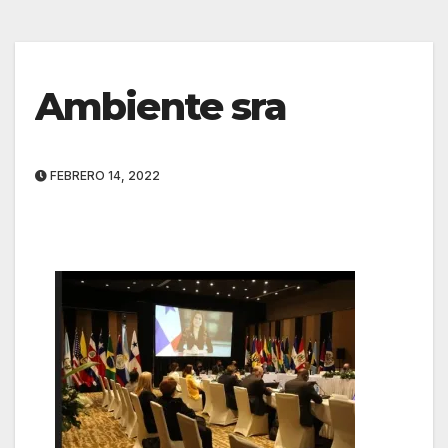
Ambiente sra
FEBRERO 14, 2022