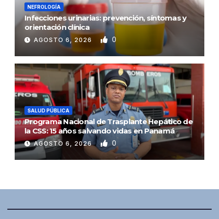
NEFROLOGÍA
Infecciones urinarias: prevención, síntomas y
orientación clínica
0
AGOSTO 6, 2026
SALUD PÚBLICA
Programa Nacional de Trasplante Hepático de
la CSS: 15 años salvando vidas en Panamá
0
AGOSTO 6, 2026