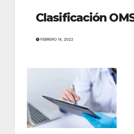
Clasificación OM
FEBRERO 14, 2022