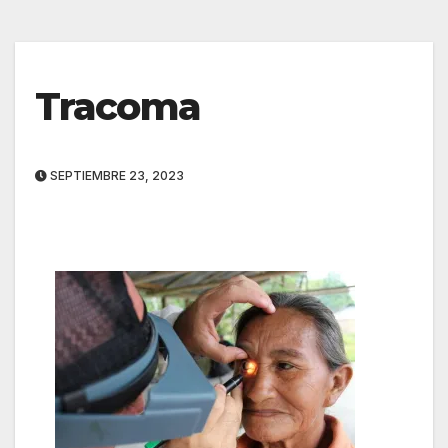
Tracoma
SEPTIEMBRE 23, 2023