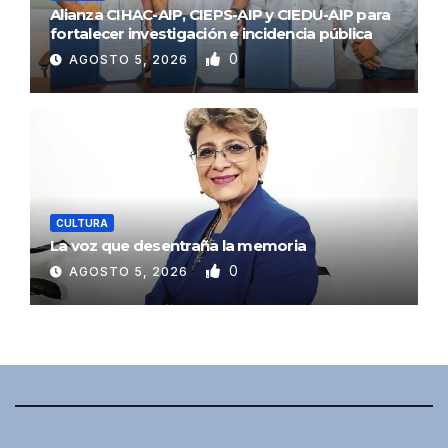
Alianza CIHAC-AIP, CIEPS-AIP y CIEDU-AIP para
fortalecer investigación e incidencia pública
0
AGOSTO 5, 2026
CULTURA
La voz que desentraña la memoria
0
AGOSTO 5, 2026