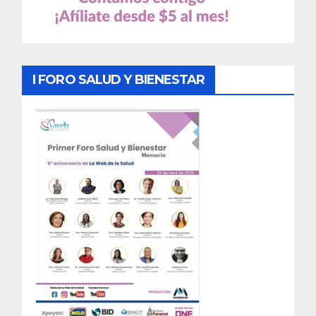
I FORO SALUD Y BIENESTAR