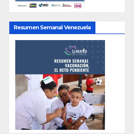
Resumen Semanal Venezuela