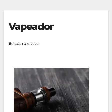
Vapeador
AGOSTO 4, 2023