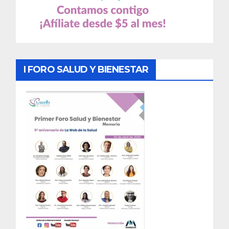
I FORO SALUD Y BIENESTAR