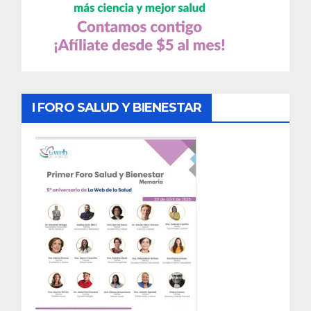
I FORO SALUD Y BIENESTAR