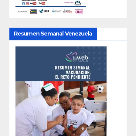
Resumen Semanal Venezuela