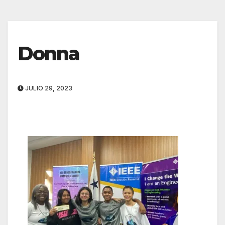
Donna
JULIO 29, 2023