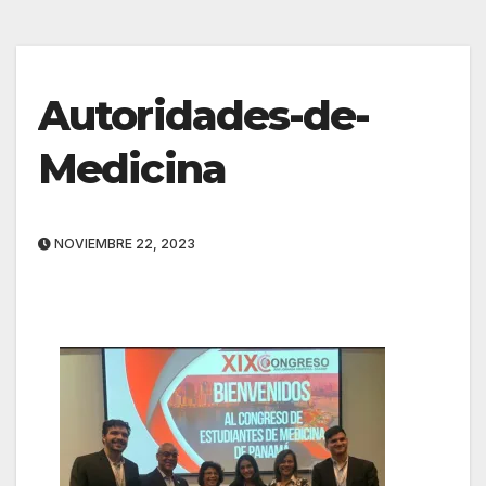
Autoridades-de-
Medicina
NOVIEMBRE 22, 2023