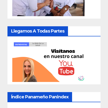
Llegamos A Todas Partes
Índice Panameño Panindex