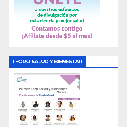
I FORO SALUD Y BIENESTAR