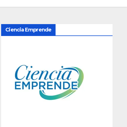
Ciencia Emprende