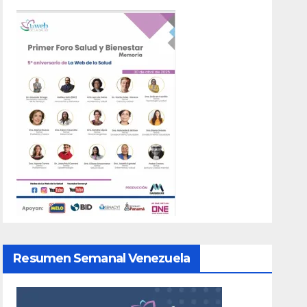
Resumen Semanal Venezuela