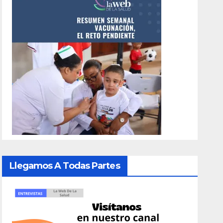
Llegamos A Todas Partes