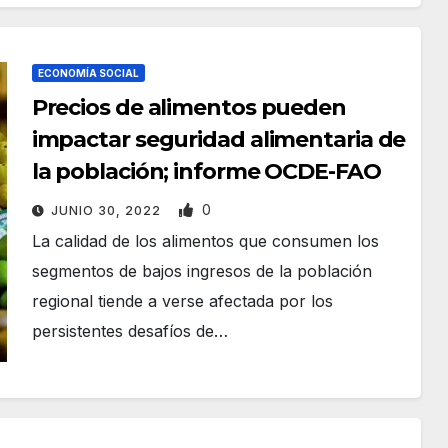
ECONOMÍA SOCIAL
Precios de alimentos pueden
impactar seguridad alimentaria de
la población; informe OCDE-FAO
0
JUNIO 30, 2022
La calidad de los alimentos que consumen los
segmentos de bajos ingresos de la población
regional tiende a verse afectada por los
persistentes desafíos de…