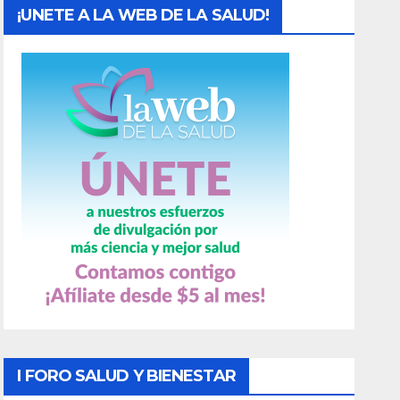
¡UNETE A LA WEB DE LA SALUD!
I FORO SALUD Y BIENESTAR