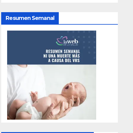
Resumen Semanal