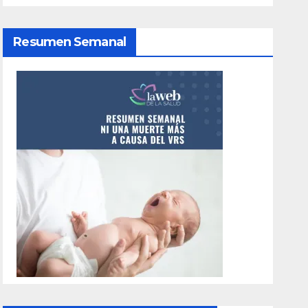
Resumen Semanal