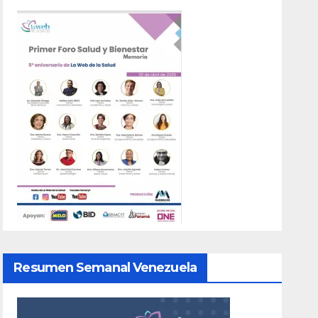
Resumen Semanal Venezuela