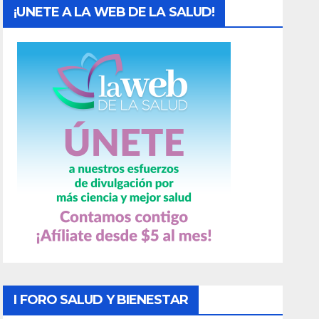
¡UNETE A LA WEB DE LA SALUD!
I FORO SALUD Y BIENESTAR