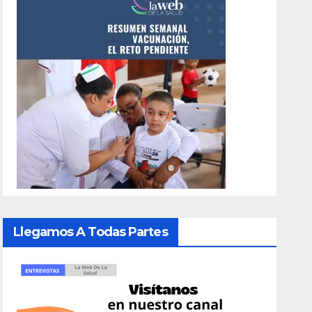
Llegamos A Todas Partes