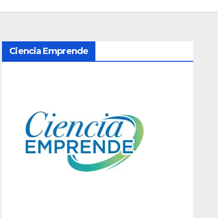
Ciencia Emprende