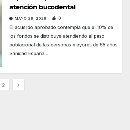
atención bucodental
0
MAYO 26, 2026
El acuerdo aprobado contempla que el 10% de
los fondos se distribuya atendiendo al peso
poblacional de las personas mayores de 65 años
Sanidad España…
2