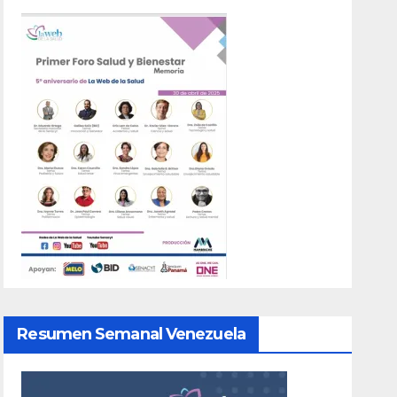
Resumen Semanal Venezuela