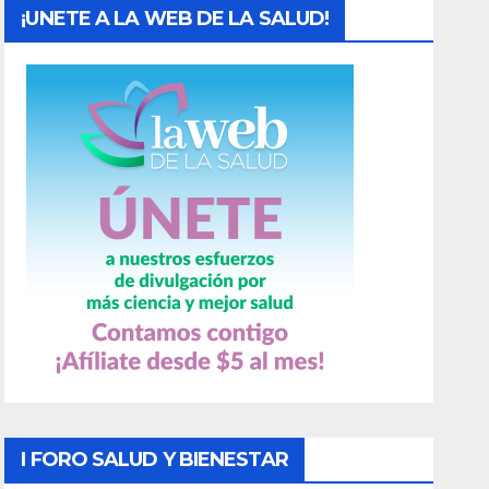
¡UNETE A LA WEB DE LA SALUD!
I FORO SALUD Y BIENESTAR