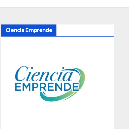
Ciencia Emprende