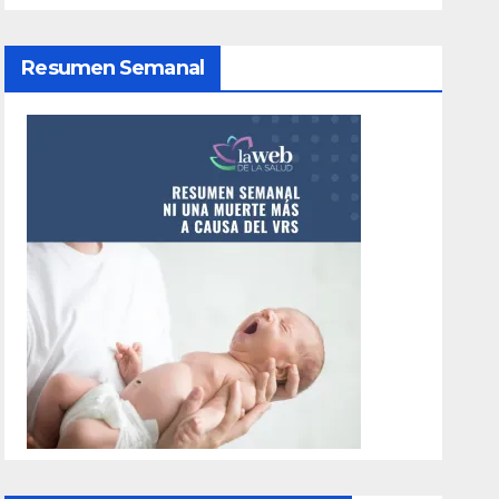
Resumen Semanal