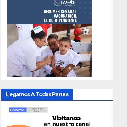
Llegamos A Todas Partes