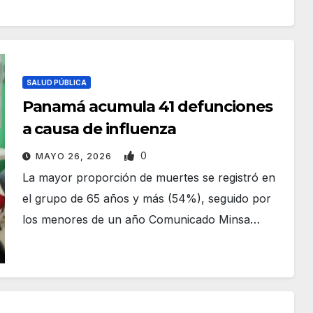
SALUD PÚBLICA
Panamá acumula 41 defunciones
a causa de influenza
0
MAYO 26, 2026
La mayor proporción de muertes se registró en
el grupo de 65 años y más (54%), seguido por
los menores de un año Comunicado Minsa…