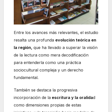
Entre los avances más relevantes, el estudio
resalta una profunda
evolución teórica en
la región,
que ha llevado a superar la visión
de la lectura como mera decodificación
para entenderla como una práctica
sociocultural compleja y un derecho
fundamental.
También se destaca la progresiva
incorporación de la
escritura y la oralida
d
como dimensiones propias de estas