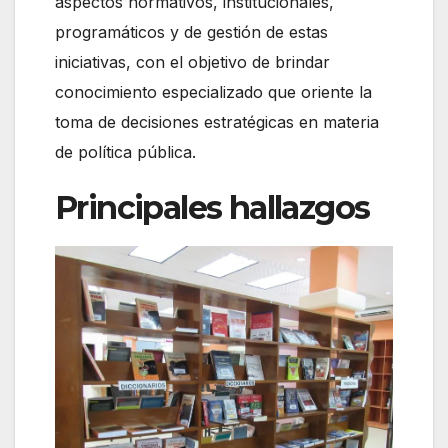
aspectos normativos, institucionales,
programáticos y de gestión de estas
iniciativas, con el objetivo de brindar
conocimiento especializado que oriente la
toma de decisiones estratégicas en materia
de política pública.
Principales hallazgos