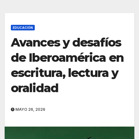
EDUCACIÓN
Avances y desafíos
de Iberoamérica en
escritura, lectura y
oralidad
MAYO 26, 2026