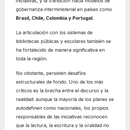
iniciativas, y la transición hacia modelos de
gobernanza interministerial en países como
Brasil, Chile, Colombia y Portugal.
La articulación con los sistemas de
bibliotecas públicas y escolares también se
ha fortalecido de manera significativa en
toda la región.
No obstante, persisten desafíos
estructurales de fondo. Uno de los más
críticos es la brecha entre el discurso y la
realidad: aunque la mayoría de los planes se
autodefinen como nacionales, los propios
responsables de las iniciativas reconocen
que la lectura, la escritura y la oralidad no