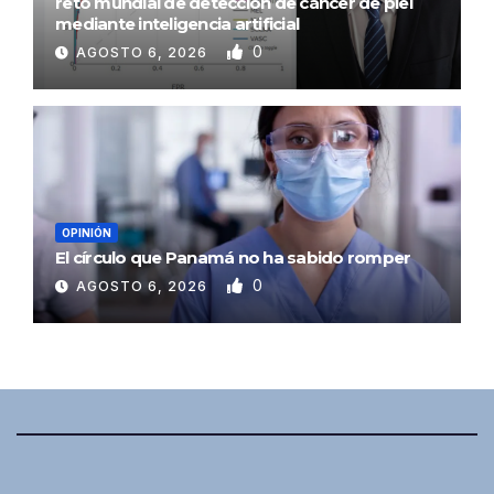
reto mundial de detección de cáncer de piel
mediante inteligencia artificial
0
AGOSTO 6, 2026
OPINIÓN
El círculo que Panamá no ha sabido romper
0
AGOSTO 6, 2026