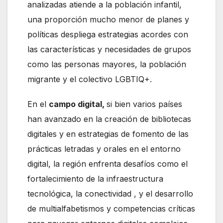
analizadas atiende a la población infantil,
una proporción mucho menor de planes y
políticas despliega estrategias acordes con
las características y necesidades de grupos
como las personas mayores, la población
migrante y el colectivo LGBTIQ+.
En el
campo digital,
si bien varios países
han avanzado en la creación de bibliotecas
digitales y en estrategias de fomento de las
prácticas letradas y orales en el entorno
digital, la región enfrenta desafíos como el
fortalecimiento de la infraestructura
tecnológica, la conectividad , y el desarrollo
de multialfabetismos y competencias críticas