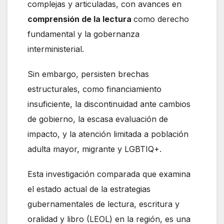
complejas y articuladas, con avances en
comprensión de la lectura
como derecho
fundamental y la gobernanza
interministerial.
Sin embargo, persisten brechas
estructurales, como financiamiento
insuficiente, la discontinuidad ante cambios
de gobierno, la escasa evaluación de
impacto, y la atención limitada a población
adulta mayor, migrante y LGBTIQ+.
Esta investigación comparada que examina
el estado actual de la estrategias
gubernamentales de lectura, escritura y
oralidad y libro (LEOL) en la región, es una