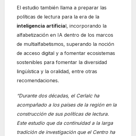
El estudio también llama a preparar las
políticas de lectura para la era de la
inteligencia artificia
l, incorporando la
alfabetización en IA dentro de los marcos
de multialfabetismos, superando la noción
de acceso digital y a fomentar ecosistemas
sostenibles para fomentar la diversidad
lingüística y la oralidad, entre otras
recomendaciones.
“Durante dos décadas, el Cerlalc ha
acompañado a los países de la región en la
construcción de sus políticas de lectura.
Este estudio que da continuidad a la larga
tradición de investigación que el Centro ha