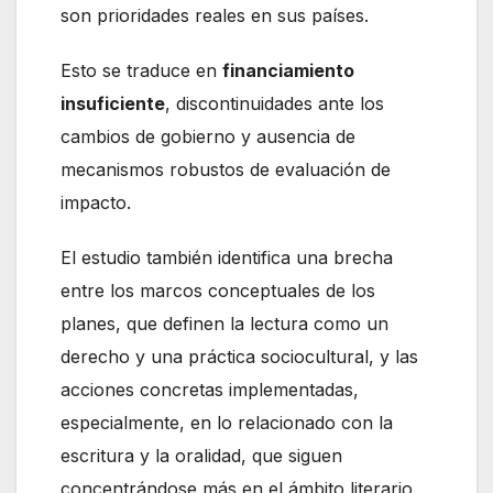
son prioridades reales en sus países.
Esto se traduce en
financiamiento
insuficiente
, discontinuidades ante los
cambios de gobierno y ausencia de
mecanismos robustos de evaluación de
impacto.
El estudio también identifica una brecha
entre los marcos conceptuales de los
planes, que definen la lectura como un
derecho y una práctica sociocultural, y las
acciones concretas implementadas,
especialmente, en lo relacionado con la
escritura y la oralidad, que siguen
concentrándose más en el ámbito literario,