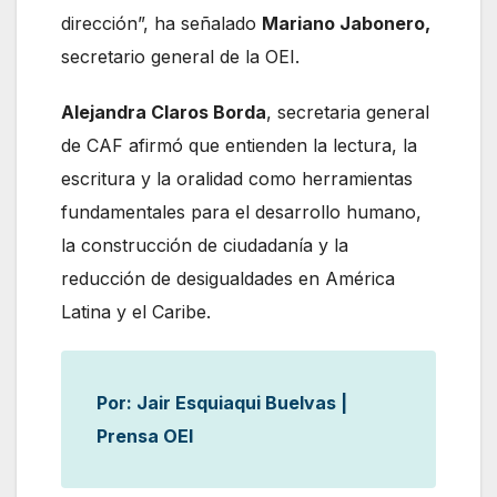
dirección”, ha señalado
Mariano Jabonero,
secretario general de la OEI.
Alejandra Claros Borda
, secretaria general
de CAF afirmó que entienden la lectura, la
escritura y la oralidad como herramientas
fundamentales para el desarrollo humano,
la construcción de ciudadanía y la
reducción de desigualdades en América
Latina y el Caribe.
Por: Jair Esquiaqui Buelvas |
Prensa OEI