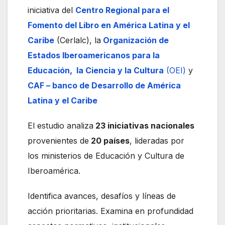
iniciativa del
Centro Regional para el
Fomento del Libro en América Latina y el
Caribe
(Cerlalc), la
Organización de
Estados Iberoamericanos para la
Educación, la Ciencia y la Cultura
(OEI)
y
CAF – banco de Desarrollo de América
Latina y el Caribe
El estudio analiza
23 iniciativas nacionales
provenientes de
20 países
, lideradas por
los ministerios de Educación y Cultura de
Iberoamérica.
Identifica avances, desafíos y líneas de
acción prioritarias. Examina en profundidad