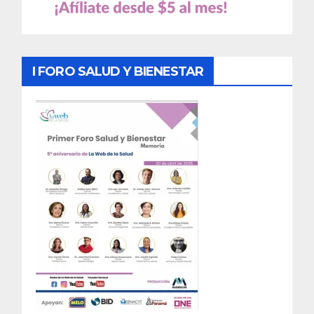
I FORO SALUD Y BIENESTAR