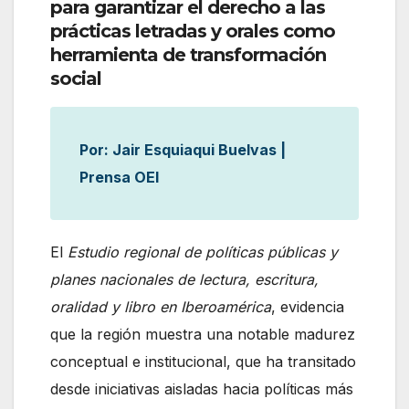
para garantizar el derecho a las
prácticas letradas y orales como
herramienta de transformación
social
Por: Jair Esquiaqui Buelvas |
Prensa OEI
El
Estudio regional de políticas públicas y
planes nacionales de lectura, escritura,
oralidad y libro en Iberoamérica
, evidencia
que la región muestra una notable madurez
conceptual e institucional, que ha transitado
desde iniciativas aisladas hacia políticas más