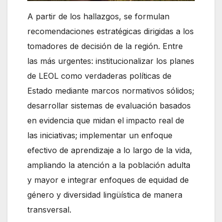
A partir de los hallazgos, se formulan
recomendaciones estratégicas dirigidas a los
tomadores de decisión de la región. Entre
las más urgentes: institucionalizar los planes
de LEOL como verdaderas políticas de
Estado mediante marcos normativos sólidos;
desarrollar sistemas de evaluación basados
en evidencia que midan el impacto real de
las iniciativas; implementar un enfoque
efectivo de aprendizaje a lo largo de la vida,
ampliando la atención a la población adulta
y mayor e integrar enfoques de equidad de
género y diversidad lingüística de manera
transversal.