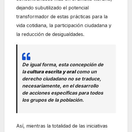
dejando subutilizado el potencial
transformador de estas prácticas para la
vida cotidiana, la participación ciudadana y
la reducción de desigualdades.
De igual forma, esta concepción de
la
cultura escrita y oral
como un
derecho ciudadano no se traduce,
necesariamente, en el desarrollo
de acciones específicas para todos
los grupos de la población.
Así, mientras la totalidad de las iniciativas