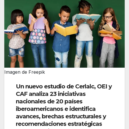
Imagen de Freepik
Un nuevo estudio de Cerlalc, OEI y
CAF analiza 23 iniciativas
nacionales de 20 países
iberoamericanos e identifica
avances, brechas estructurales y
recomendaciones estratégicas