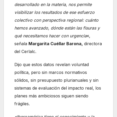
desarrollado en la materia, nos permite
visibilizar los resultados de ese esfuerzo
colectivo con perspectiva regional: cuánto
hemos avanzado, dónde están las fisuras y
qué necesitamos hacer con urgencia
«,
señala
Margarita Cuéllar Barona,
directora
del Cerlalc.
Dijo que estos datos revelan voluntad
política, pero sin marcos normativos
sólidos, sin presupuesto plurianuales y sin
sistemas de evaluación del impacto real, los
planes más ambiciosos siguen siendo
frágiles.
«Iberoamérica tiene el conocimiento y la