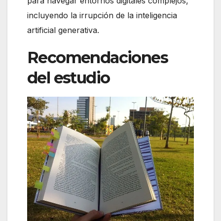
para navegar entornos digitales complejos,
incluyendo la irrupción de la inteligencia
artificial generativa.
Recomendaciones
del estudio