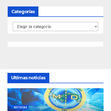
Categorías
Categorías
Ultimas noticias
NOTICIAS