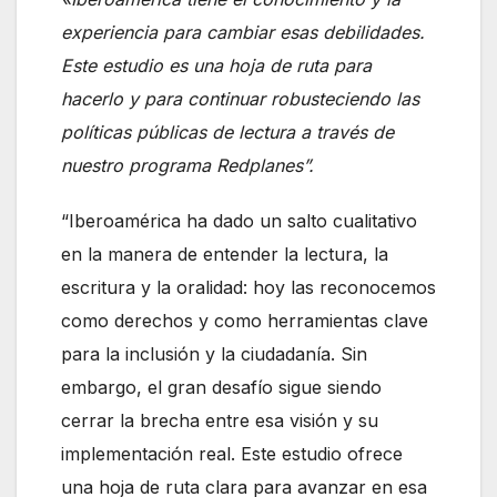
experiencia para cambiar esas debilidades.
Este estudio es una hoja de ruta para
hacerlo y para continuar robusteciendo las
políticas públicas de lectura a través de
nuestro programa Redplanes”.
“Iberoamérica ha dado un salto cualitativo
en la manera de entender la lectura, la
escritura y la oralidad: hoy las reconocemos
como derechos y como herramientas clave
para la inclusión y la ciudadanía. Sin
embargo, el gran desafío sigue siendo
cerrar la brecha entre esa visión y su
implementación real. Este estudio ofrece
una hoja de ruta clara para avanzar en esa