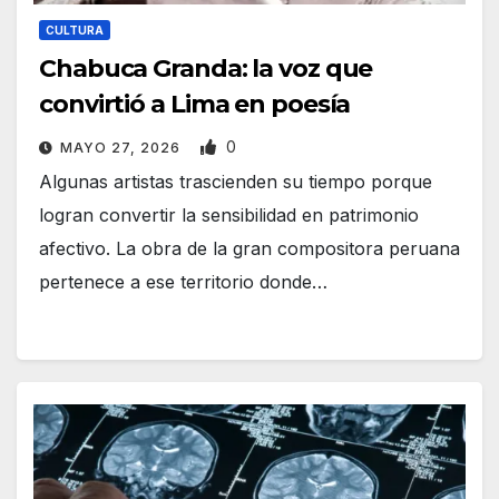
CULTURA
Chabuca Granda: la voz que
convirtió a Lima en poesía
0
MAYO 27, 2026
Algunas artistas trascienden su tiempo porque
logran convertir la sensibilidad en patrimonio
afectivo. La obra de la gran compositora peruana
pertenece a ese territorio donde…