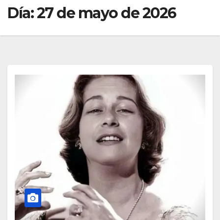
Día:
27 de mayo de 2026