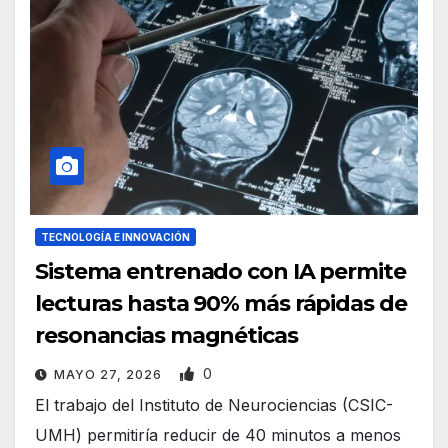
TECNOLOGÍA E INNOVACIÓN
Sistema entrenado con IA permite
lecturas hasta 90% más rápidas de
resonancias magnéticas
0
MAYO 27, 2026
El trabajo del Instituto de Neurociencias (CSIC-
UMH) permitiría reducir de 40 minutos a menos