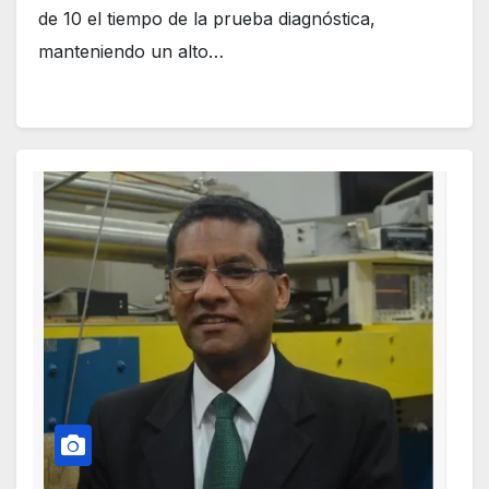
de 10 el tiempo de la prueba diagnóstica,
manteniendo un alto…