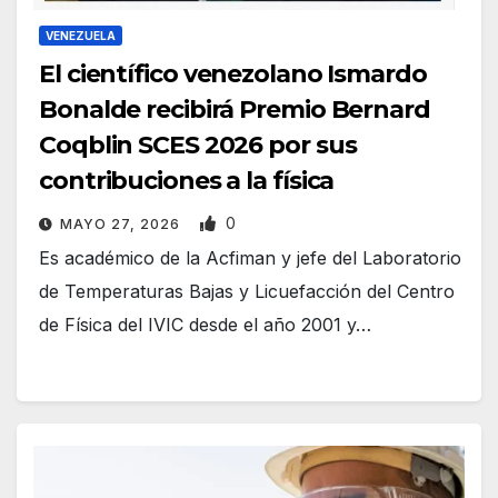
VENEZUELA
El científico venezolano Ismardo
Bonalde recibirá Premio Bernard
Coqblin SCES 2026 por sus
contribuciones a la física
0
MAYO 27, 2026
Es académico de la Acfiman y jefe del Laboratorio
de Temperaturas Bajas y Licuefacción del Centro
de Física del IVIC desde el año 2001 y…