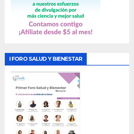
I FORO SALUD Y BIENESTAR