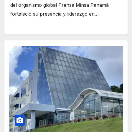
del organismo global Prensa Minsa Panamá
fortaleció su presencia y liderazgo en…