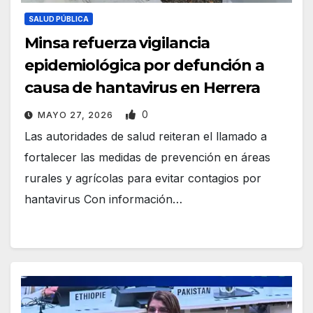
SALUD PÚBLICA
Minsa refuerza vigilancia
epidemiológica por defunción a
causa de hantavirus en Herrera
0
MAYO 27, 2026
Las autoridades de salud reiteran el llamado a
fortalecer las medidas de prevención en áreas
rurales y agrícolas para evitar contagios por
hantavirus Con información…