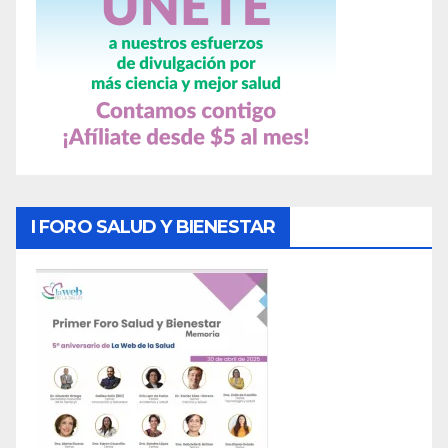
I FORO SALUD Y BIENESTAR