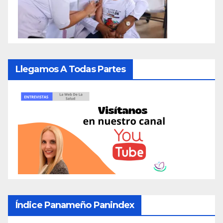
Llegamos A Todas Partes
Índice Panameño Panindex