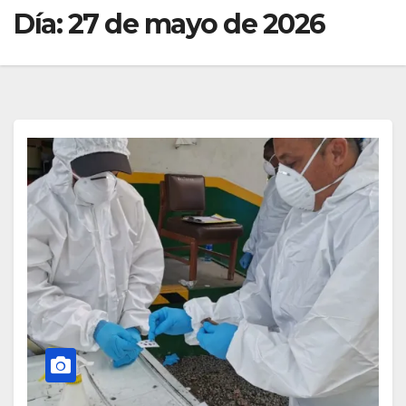
Día:
27 de mayo de 2026