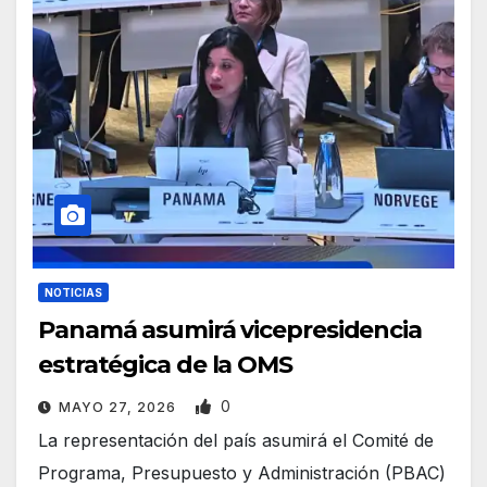
NOTICIAS
Panamá asumirá vicepresidencia
estratégica de la OMS
0
MAYO 27, 2026
La representación del país asumirá el Comité de
Programa, Presupuesto y Administración (PBAC)