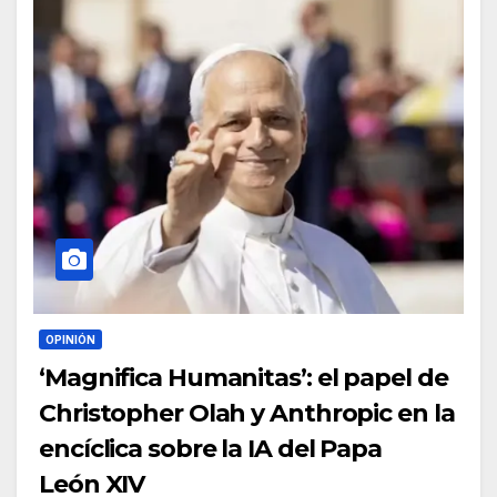
OPINIÓN
‘Magnifica Humanitas’: el papel de
Christopher Olah y Anthropic en la
encíclica sobre la IA del Papa
León XIV