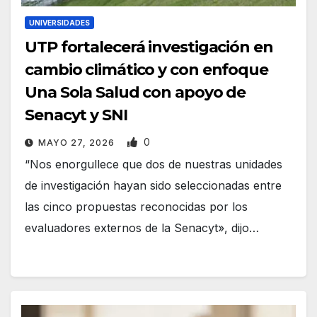
UNIVERSIDADES
UTP fortalecerá investigación en
cambio climático y con enfoque
Una Sola Salud con apoyo de
Senacyt y SNI
0
MAYO 27, 2026
“Nos enorgullece que dos de nuestras unidades
de investigación hayan sido seleccionadas entre
las cinco propuestas reconocidas por los
evaluadores externos de la Senacyt», dijo…