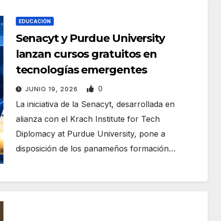
EDUCACIÓN
Senacyt y Purdue University
lanzan cursos gratuitos en
tecnologías emergentes
0
JUNIO 19, 2026
La iniciativa de la Senacyt, desarrollada en
alianza con el Krach Institute for Tech
Diplomacy at Purdue University, pone a
disposición de los panameños formación…