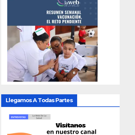
Llegamos A Todas Partes