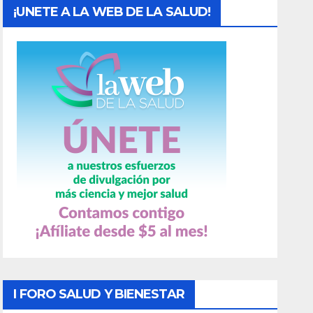
¡UNETE A LA WEB DE LA SALUD!
I FORO SALUD Y BIENESTAR