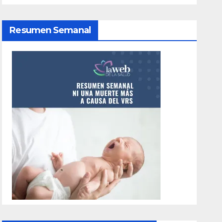
Resumen Semanal