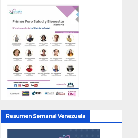
Resumen Semanal Venezuela