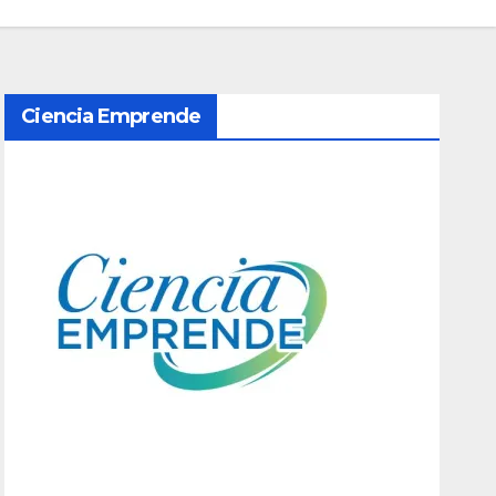
Ciencia Emprende