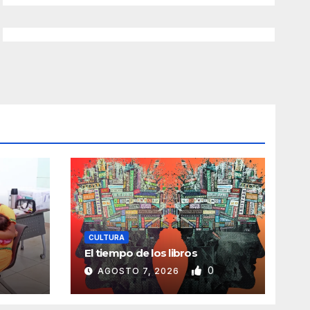
CULTURA
El tiempo de los libros
0
AGOSTO 7, 2026