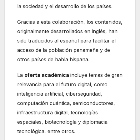
la sociedad y el desarrollo de los países.
Gracias a esta colaboración, los contenidos,
originalmente desarrollados en inglés, han
sido traducidos al español para facilitar el
acceso de la población panameña y de
otros países de habla hispana.
La
oferta académica
incluye temas de gran
relevancia para el futuro digital, como
inteligencia artificial, ciberseguridad,
computación cuántica, semiconductores,
infraestructura digital, tecnologías
espaciales, biotecnología y diplomacia
tecnológica, entre otros.