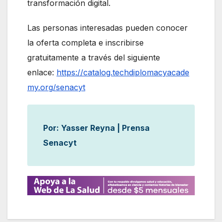
transformación digital.
Las personas interesadas pueden conocer
la oferta completa e inscribirse
gratuitamente a través del siguiente
enlace:
https://catalog.techdiplomacyacade
my.org/senacyt
Por: Yasser Reyna | Prensa
Senacyt