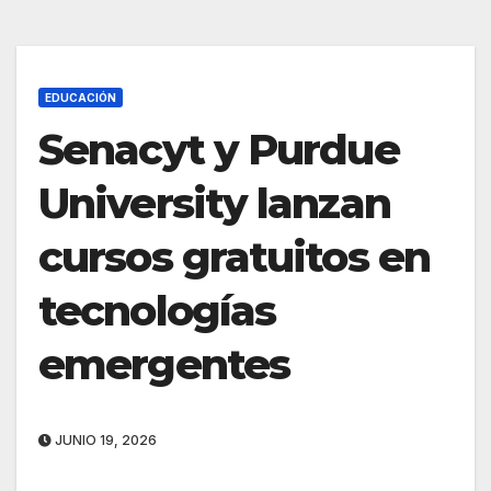
EDUCACIÓN
Senacyt y Purdue
University lanzan
cursos gratuitos en
tecnologías
emergentes
JUNIO 19, 2026