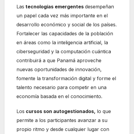
Las
tecnologías emergentes
desempeñan
un papel cada vez más importante en el
desarrollo económico y social de los países.
Fortalecer las capacidades de la población
en áreas como la inteligencia artificial, la
ciberseguridad y la computación cuántica
contribuirá a que Panamá aproveche
nuevas oportunidades de innovación,
fomente la transformación digital y forme el
talento necesario para competir en una
economía basada en el conocimiento.
Los
cursos son autogestionados,
lo que
permite a los participantes avanzar a su
propio ritmo y desde cualquier lugar con