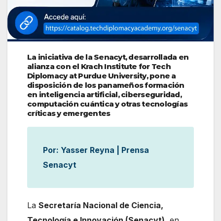
La iniciativa de la Senacyt, desarrollada en
alianza con el Krach Institute for Tech
Diplomacy at Purdue University, pone a
disposición de los panameños formación
en inteligencia artificial, ciberseguridad,
computación cuántica y otras tecnologías
críticas y emergentes
Por: Yasser Reyna | Prensa
Senacyt
La
Secretaría Nacional de Ciencia,
Tecnología e Innovación (Senacyt)
, en