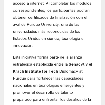
acceso a internet. Al completar los módulos
correspondientes, los participantes podrán
obtener certificados de finalización con el
aval de Purdue University, una de las
universidades más reconocidas de los
Estados Unidos en ciencia, tecnología e
innovación.
Esta iniciativa forma parte de la alianza
estratégica establecida entre la
Senacyt y el
Krach Institute for Tech
Diplomacy at
Purdue para fortalecer las capacidades
nacionales en tecnologías emergentes y
promover el desarrollo de talento
preparado para enfrentar los desafíos de la