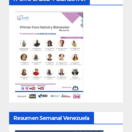
Resumen Semanal Venezuela