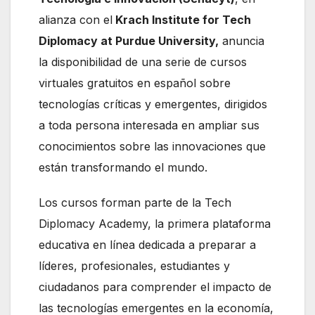
alianza con el
Krach Institute for Tech
Diplomacy at Purdue University,
anuncia
la disponibilidad de una serie de cursos
virtuales gratuitos en español sobre
tecnologías críticas y emergentes, dirigidos
a toda persona interesada en ampliar sus
conocimientos sobre las innovaciones que
están transformando el mundo.
Los cursos forman parte de la Tech
Diplomacy Academy, la primera plataforma
educativa en línea dedicada a preparar a
líderes, profesionales, estudiantes y
ciudadanos para comprender el impacto de
las tecnologías emergentes en la economía,