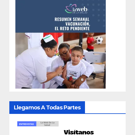
Llegamos A Todas Partes