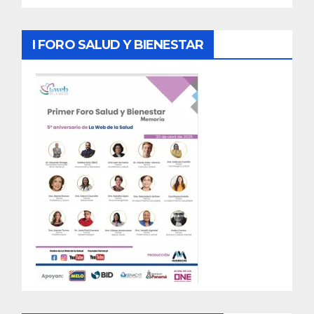
I FORO SALUD Y BIENESTAR