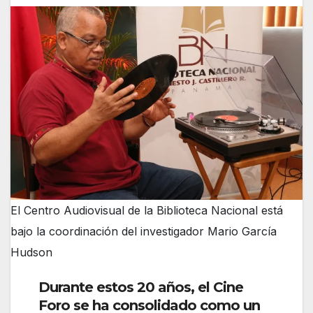
El Centro Audiovisual de la Biblioteca Nacional está
bajo la coordinación del investigador Mario García
Hudson
Durante estos 20 años, el Cine
Foro se ha consolidado como un