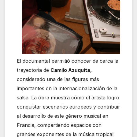
El documental permitió conocer de cerca la
trayectoria de
Camilo Azuquita,
considerado una de las figuras más
importantes en la internacionalización de la
salsa. La obra muestra cómo el artista logró
conquistar escenarios europeos y contribuir
al desarrollo de este género musical en
Francia, compartiendo espacios con
grandes exponentes de la música tropical