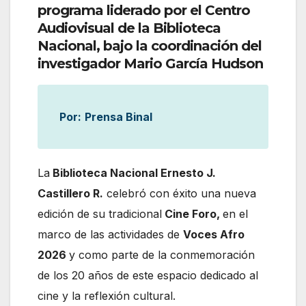
programa liderado por el Centro
Audiovisual de la Biblioteca
Nacional, bajo la coordinación del
investigador Mario García Hudson
Por:
Prensa Binal
La
Biblioteca Nacional Ernesto J.
Castillero R.
celebró con éxito una nueva
edición de su tradicional
Cine Foro,
en el
marco de las actividades de
Voces Afro
2026
y como parte de la conmemoración
de los 20 años de este espacio dedicado al
cine y la reflexión cultural.