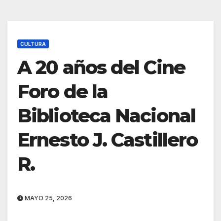
CULTURA
A 20 años del Cine
Foro de la
Biblioteca Nacional
Ernesto J. Castillero
R.
MAYO 25, 2026