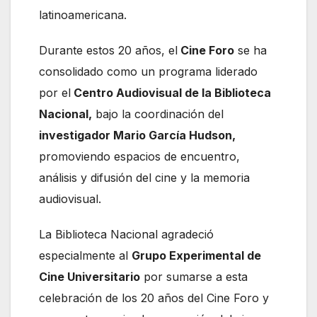
latinoamericana.
Durante estos 20 años, el
Cine Foro
se ha
consolidado como un programa liderado
por el
Centro Audiovisual de la Biblioteca
Nacional,
bajo la coordinación del
investigador Mario García Hudson,
promoviendo espacios de encuentro,
análisis y difusión del cine y la memoria
audiovisual.
La Biblioteca Nacional agradeció
especialmente al
Grupo Experimental de
Cine Universitario
por sumarse a esta
celebración de los 20 años del Cine Foro y