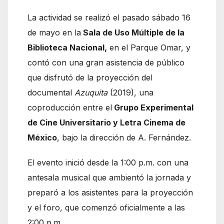
La actividad se realizó el pasado sábado 16
de mayo en la
Sala de Uso Múltiple de la
Biblioteca Nacional,
en el Parque Omar, y
contó con una gran asistencia de público
que disfrutó de la proyección del
documental
Azuquita
(2019), una
coproducción entre el
Grupo Experimental
de Cine Universitario y Letra Cinema de
México
, bajo la dirección de A. Fernández.
El evento inició desde la 1:00 p.m. con una
antesala musical que ambientó la jornada y
preparó a los asistentes para la proyección
y el foro, que comenzó oficialmente a las
2:00 p.m.