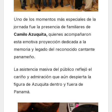
Uno de los momentos más especiales de la
jornada fue la presencia de familiares de
Camilo Azuquita,
quienes acompañaron
esta emotiva proyección dedicada a la
memoria y legado del reconocido cantante
panameño.
La asistencia masiva del público reflejó el
cariño y admiración que aún despierta la
figura de Azuquita dentro y fuera de
Panamá.