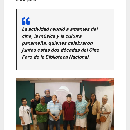
La actividad reunió a amantes del
cine, la música y la cultura
panameña, quienes celebraron
juntos estas dos décadas del Cine
Foro de la Biblioteca Nacional.