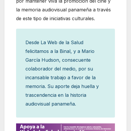
por mantener viva la promoción del cine y
la memoria audiovisual panameña a través
de este tipo de iniciativas culturales.
Desde La Web de la Salud
felicitamos a la Binal, y a Mario
García Hudson, consecuente
colaborador del medio, por su
incansable trabajo a favor de la
memoria. Su aporte deja huella y
trascendencia en la historia
audiovisual panameña.