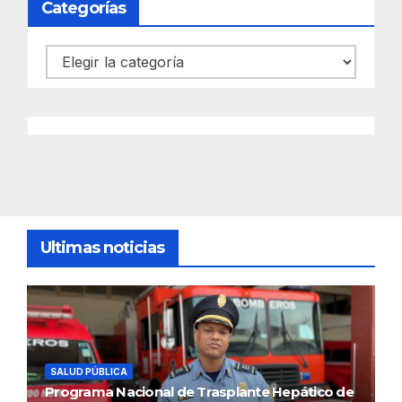
Categorías
Categorías
Ultimas noticias
SALUD PÚBLICA
Programa Nacional de Trasplante Hepático de