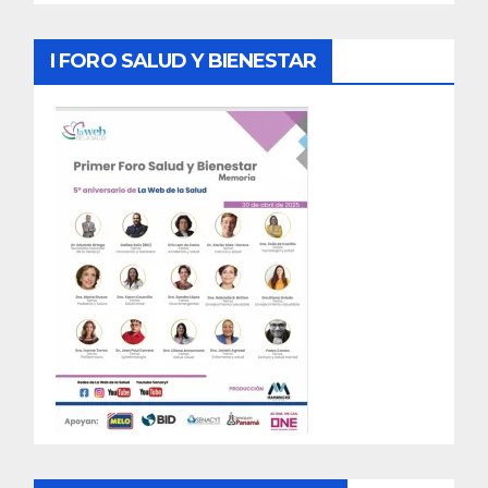
I FORO SALUD Y BIENESTAR