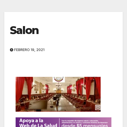
Salon
FEBRERO 19, 2021