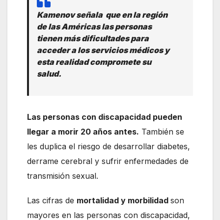
Kamenov señala que en la región
de las Américas las personas
tienen más dificultades para
acceder a los servicios médicos y
esta realidad compromete su
salud.
Las personas con discapacidad pueden
llegar a morir 20 años antes.
También se
les duplica el riesgo de desarrollar diabetes,
derrame cerebral y sufrir enfermedades de
transmisión sexual.
Las cifras de
mortalidad y morbilidad
son
mayores en las personas con discapacidad,