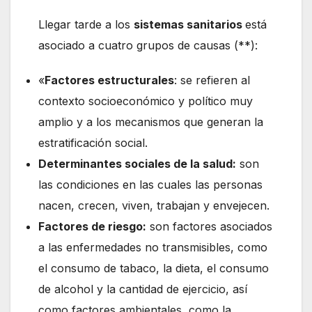
Llegar tarde a los
sistemas sanitarios
está
asociado a cuatro grupos de causas (**):
«
Factores estructurales
: se refieren al
contexto socioeconómico y político muy
amplio y a los mecanismos que generan la
estratificación social.
Determinantes sociales de la salud:
son
las condiciones en las cuales las personas
nacen, crecen, viven, trabajan y envejecen.
Factores de riesgo:
son factores asociados
a las enfermedades no transmisibles, como
el consumo de tabaco, la dieta, el consumo
de alcohol y la cantidad de ejercicio, así
como factores ambientales, como la