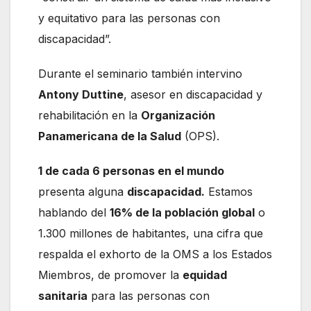
y equitativo para las personas con
discapacidad”.
Durante el seminario también intervino
Antony Duttine
, asesor en discapacidad y
rehabilitación en la
Organización
Panamericana de la Salud
(OPS).
1 de cada 6 personas en el mundo
presenta alguna
discapacidad.
Estamos
hablando del
16% de la población global
o
1.300 millones de habitantes, una cifra que
respalda el exhorto de la OMS a los Estados
Miembros, de promover la
equidad
sanitaria
para las personas con