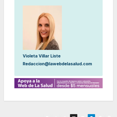
Violeta Villar Liste
Redaccion@lawebdelasalud.com