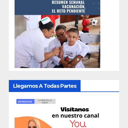
Llegamos A Todas Partes