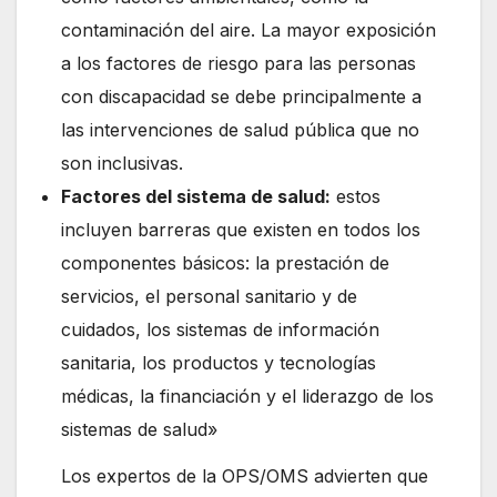
contaminación del aire. La mayor exposición
a los factores de riesgo para las personas
con discapacidad se debe principalmente a
las intervenciones de salud pública que no
son inclusivas.
Factores del sistema de salud:
estos
incluyen barreras que existen en todos los
componentes básicos: la prestación de
servicios, el personal sanitario y de
cuidados, los sistemas de información
sanitaria, los productos y tecnologías
médicas, la financiación y el liderazgo de los
sistemas de salud»
Los expertos de la OPS/OMS advierten que