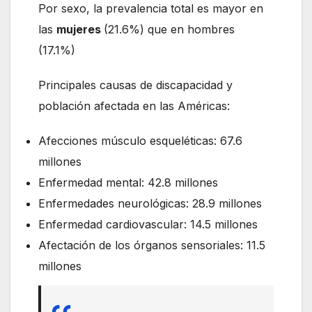
Por sexo, la prevalencia total es mayor en
las
mujeres
(21.6%) que en hombres
(17.1%)
Principales causas de discapacidad y
población afectada en las Américas:
Afecciones músculo esqueléticas: 67.6
millones
Enfermedad mental: 42.8 millones
Enfermedades neurológicas: 28.9 millones
Enfermedad cardiovascular: 14.5 millones
Afectación de los órganos sensoriales: 11.5
millones