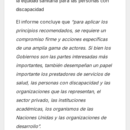
la equidad sanitaria para las personas con
discapacidad
El informe concluye que
“para aplicar los
principios recomendados, se requiere un
compromiso firme y acciones específicas
de una amplia gama de actores. Si bien los
Gobiernos son las partes interesadas más
importantes, también desempeñan un papel
importante los prestadores de servicios de
salud, las personas con discapacidad y las
organizaciones que las representan, el
sector privado, las instituciones
académicas, los organismos de las
Naciones Unidas y las organizaciones de
desarrollo”.