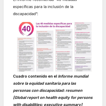
específicas para la inclusión de la
discapacidad”:
Cuadro contenido en el
Informe mundial
sobre la equidad sanitaria para las
personas con discapacidad: resumen
[Global report on health equity for persons
with disabilities: executive summary]