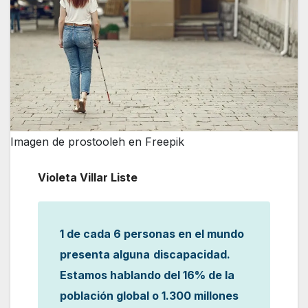
Imagen de prostooleh en Freepik
Violeta Villar Liste
1 de cada 6 personas en el mundo
presenta alguna
discapacidad.
Estamos hablando del 16% de la
población global o 1.300 millones