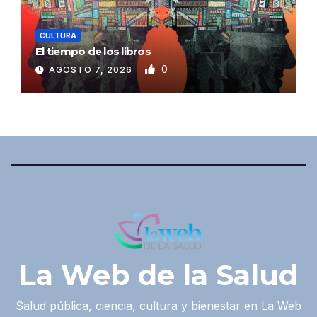
CULTURA
El tiempo de los libros
0
AGOSTO 7, 2026
La Web de la Salud
Salud pública, ciencia, cultura y bienestar en La Web