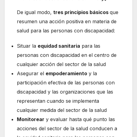
De igual modo,
tres principios básicos
que
resumen una acción positiva en materia de
salud para las personas con discapacidad:
Situar la
equidad sanitaria
para las
personas con discapacidad en el centro de
cualquier acción del sector de la salud
Asegurar el
empoderamiento
y la
participación efectiva de las personas con
discapacidad y las organizaciones que las
representan cuando se implementa
cualquier medida del sector de la salud
Monitorear
y evaluar hasta qué punto las
acciones del sector de la salud conducen a