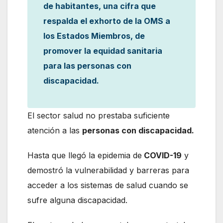
de habitantes, una cifra que
respalda el exhorto de la OMS a
los Estados Miembros, de
promover la equidad sanitaria
para las personas con
discapacidad.
El sector salud no prestaba suficiente
atención a las
personas con discapacidad.
Hasta que llegó la epidemia de
COVID-19
y
demostró la vulnerabilidad y barreras para
acceder a los sistemas de salud cuando se
sufre alguna discapacidad.