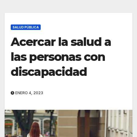
SALUD PÚBLICA
Acercar la salud a
las personas con
discapacidad
ENERO 4, 2023