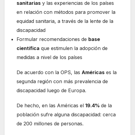
sanitarias
y las experiencias de los países
en relación con métodos para promover la
equidad sanitaria, a través de la lente de la
discapacidad
Formular recomendaciones de
base
científica
que estimulen la adopción de
medidas a nivel de los países
De acuerdo con la OPS, las
Américas
es la
segunda región con más prevalencia de
discapacidad luego de Europa.
De hecho, en las Américas el
19.4%
de la
población sufre alguna discapacidad: cerca
de 200 millones de personas.