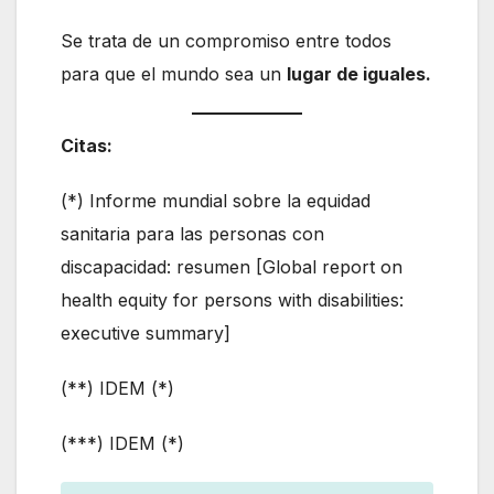
Se trata de un compromiso entre todos
para que el mundo sea un
lugar de iguales.
Citas:
(*) Informe mundial sobre la equidad
sanitaria para las personas con
discapacidad: resumen [Global report on
health equity for persons with disabilities:
executive summary]
(**) IDEM (*)
(***) IDEM (*)