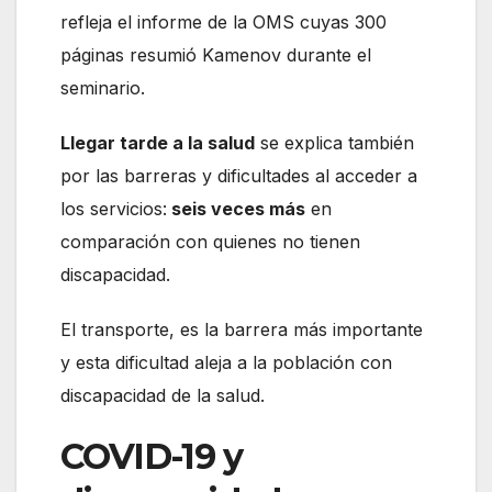
refleja el informe de la OMS cuyas 300
páginas resumió Kamenov durante el
seminario.
Llegar tarde a la salud
se explica también
por las barreras y dificultades al acceder a
los servicios:
seis veces más
en
comparación con quienes no tienen
discapacidad.
El transporte, es la barrera más importante
y esta dificultad aleja a la población con
discapacidad de la salud.
COVID-19 y