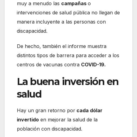
muy a menudo las
campañas
o
intervenciones de salud pública no llegan de
manera incluyente a las personas con
discapacidad.
De hecho, también el informe muestra
distintos tipos de barrera para acceder a los
centros de vacunas contra
COVID-19.
La buena inversión en
salud
Hay un gran retorno por
cada dólar
invertido
en mejorar la salud de la
población con discapacidad.