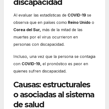
discapacidad
Al evaluar las estadísticas de
COVID-19
se
observa que en países como
Reino Unido
o
Corea del Sur,
más de la mitad de las
muertes por el virus ocurrieron en
personas con discapacidad.
Incluso, una vez que la persona se contagia
con
COVID-19,
el pronóstico es peor en
quienes sufren discapacidad.
Causas: estructurales
o asociadas al sistema
de salud