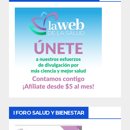
I FORO SALUD Y BIENESTAR