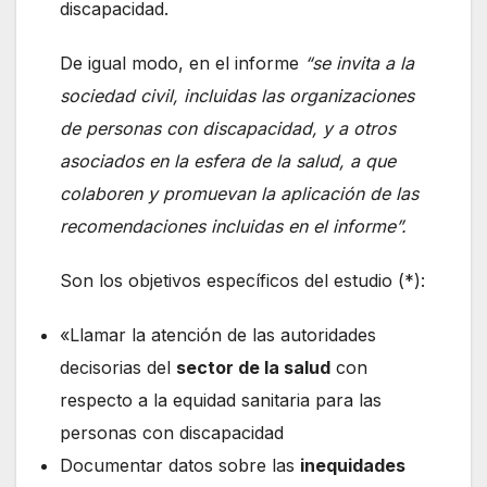
discapacidad.
De igual modo, en el informe
“se invita a la
sociedad civil, incluidas las organizaciones
de personas con discapacidad, y a otros
asociados en la esfera de la salud, a que
colaboren y promuevan la aplicación de las
recomendaciones incluidas en el informe”.
Son los objetivos específicos del estudio (*):
«Llamar la atención de las autoridades
decisorias del
sector de la salud
con
respecto a la equidad sanitaria para las
personas con discapacidad
Documentar datos sobre las
inequidades