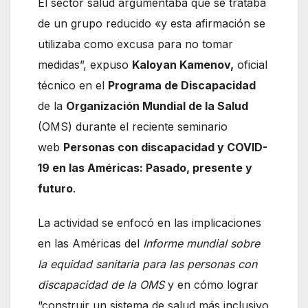
El sector salud argumentaba que se trataba
de un grupo reducido «y esta afirmación se
utilizaba como excusa para no tomar
medidas”, expuso
Kaloyan Kamenov,
oficial
técnico en el
Programa de Discapacidad
de la
Organización Mundial de la Salud
(OMS) durante el reciente seminario
web
Personas con discapacidad y COVID-
19 en las Américas: Pasado, presente y
futuro
.
La actividad se enfocó en las implicaciones
en las Américas del
Informe mundial sobre
la equidad sanitaria para las personas con
discapacidad de la OMS
y en cómo lograr
“construir un sistema de salud más inclusivo