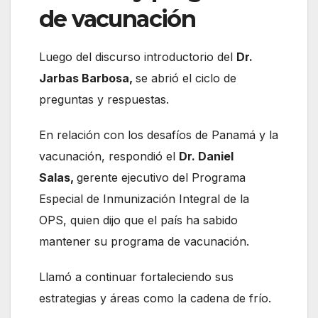
de vacunación
Luego del discurso introductorio del
Dr.
Jarbas Barbosa,
se abrió el ciclo de
preguntas y respuestas.
En relación con los desafíos de Panamá y la
vacunación, respondió el
Dr. Daniel
Salas,
gerente ejecutivo del Programa
Especial de Inmunización Integral de la
OPS, quien dijo que el país ha sabido
mantener su programa de vacunación.
Llamó a continuar fortaleciendo sus
estrategias y áreas como la cadena de frío.