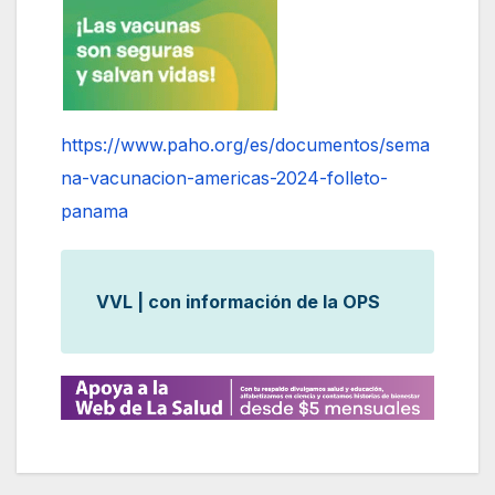
https://www.paho.org/es/documentos/sema
na-vacunacion-americas-2024-folleto-
panama
VVL | con información de la OPS