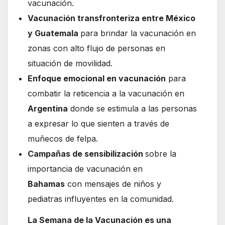
vacunación.
Vacunación transfronteriza entre México
y Guatemala
para brindar la vacunación en
zonas con alto flujo de personas en
situación de movilidad.
Enfoque emocional en vacunación
para
combatir la reticencia a la vacunación en
Argentina
donde se estimula a las personas
a expresar lo que sienten a través de
muñecos de felpa.
Campañas de sensibilización
sobre la
importancia de vacunación en
Bahamas
con mensajes de niños y
pediatras influyentes en la comunidad.
La Semana de la Vacunación es una