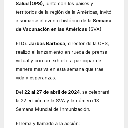
Salud (OPS),
junto con los países y
territorios de la región de la Américas, invitó
a sumarse al evento histórico de la
Semana
de Vacunación en las Américas
(SVA).
El
Dr. Jarbas Barbosa,
director de la OPS,
realizó el lanzamiento en rueda de prensa
virtual y con un exhorto a participar de
manera masiva en esta semana que trae
vida y esperanzas.
Del
22 al 27 de abril de 2024,
se celebrará
la 22 edición de la SVA y la número 13
Semana Mundial de Inmunización.
El lema y llamado a la acción: