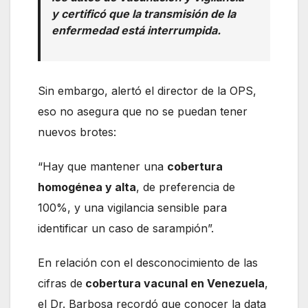
y certificó que la transmisión de la
enfermedad está interrumpida.
Sin embargo, alertó el director de la OPS,
eso no asegura que no se puedan tener
nuevos brotes:
“Hay que mantener una
cobertura
homogénea y alta
, de preferencia de
100%, y una vigilancia sensible para
identificar un caso de sarampión”.
En relación con el desconocimiento de las
cifras de
cobertura vacunal en Venezuela
,
el Dr. Barbosa recordó que conocer la data