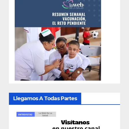
Llegamos A Todas Partes