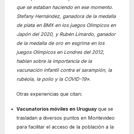
que se estaban haciendo en ese momento.
Stefany Hernández, ganadora de la medalla
de plata en BMX en los juegos Olímpicos en
Japón del 2020, y Rubén Limardo, ganador
de la medalla de oro en esgrima en los
juegos Olímpicos en Londres del 2012,
hablan sobre la importancia de la
vacunación infantil contra el sarampión, la
rubéola, la polio y la COVID-19».
Otras experiencias que citan:
Vacunatorios móviles en Uruguay
que se
trasladan a diversos puntos en Montevideo
para facilitar el acceso de la población a la