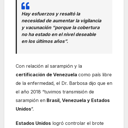
Hay esfuerzos y resaltó la
necesidad de aumentar la vigilancia
y vacunación “porque la cobertura
no ha estado en el nivel deseable
en los últimos años”.
Con relación al sarampión y la
certificación de Venezuela
como país libre
de la enfermedad, el Dr. Barbosa dijo que en
el año 2018 “tuvimos transmisión de
sarampión en
Brasil, Venezuela y Estados
Unidos
”.
Estados Unidos
logró controlar el brote