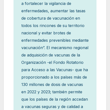
a fortalecer la vigilancia de
enfermedades, aumentar las tasas
de cobertura de vacunación en
todos los rincones de su territorio
nacional y evitar brotes de
enfermedades prevenibles mediante
vacunación”. El mecanismo regional
de adquisición de vacunas de la
Organización -el Fondo Rotatorio
para Acceso a las Vacunas- que ha
proporcionado a los países más de
130 millones de dosis de vacunas
en 2022 y 2023; también permite
que los países de la región accedan
a vacunas seguras y de calidad a