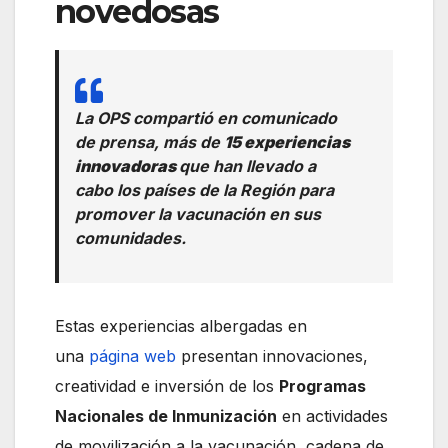
novedosas
La OPS compartió en comunicado
de prensa, más de
15 experiencias
innovadoras
que han llevado a
cabo los países de la Región para
promover la vacunación en sus
comunidades.
Estas experiencias albergadas en
una
página web
presentan innovaciones,
creatividad e inversión de los
Programas
Nacionales de Inmunización
en actividades
de movilización a la vacunación, cadena de