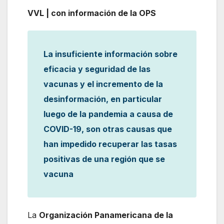
VVL | con información de la OPS
La insuficiente información sobre
eficacia y seguridad de las
vacunas y el incremento de la
desinformación, en particular
luego de la pandemia a causa de
COVID-19, son otras causas que
han impedido recuperar las tasas
positivas de una región que se
vacuna
La
Organización Panamericana de la