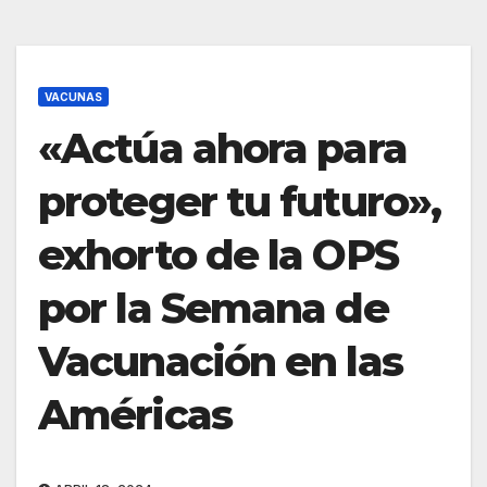
VACUNAS
«Actúa ahora para
proteger tu futuro»,
exhorto de la OPS
por la Semana de
Vacunación en las
Américas