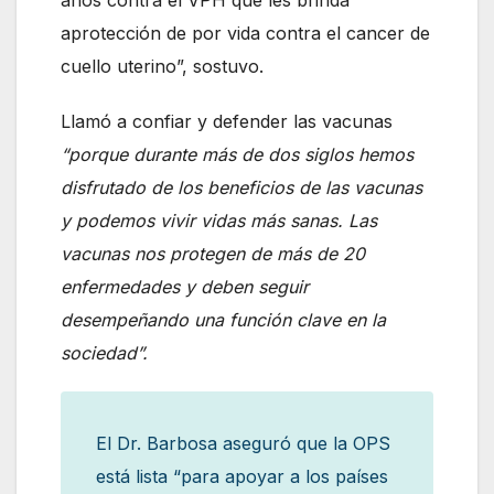
aprotección de por vida contra el cancer de
cuello uterino”, sostuvo.
Llamó a confiar y defender las vacunas
“porque durante más de dos siglos hemos
disfrutado de los beneficios de las vacunas
y podemos vivir vidas más sanas. Las
vacunas nos protegen de más de 20
enfermedades y deben seguir
desempeñando una función clave en la
sociedad”.
El Dr. Barbosa aseguró que la OPS
está lista “para apoyar a los países