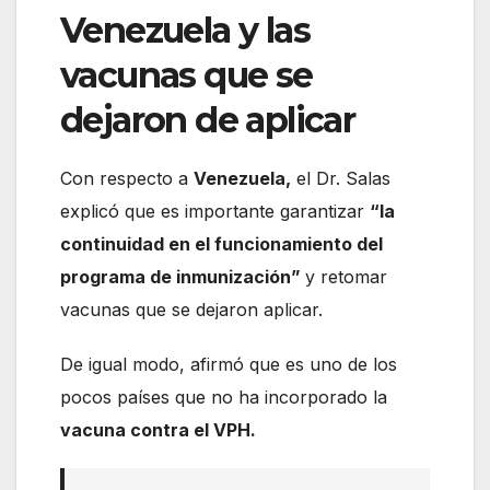
Venezuela y las
vacunas que se
dejaron de aplicar
Con respecto a
Venezuela,
el Dr. Salas
explicó que es importante garantizar
“la
continuidad en el funcionamiento del
programa de inmunización”
y retomar
vacunas que se dejaron aplicar.
De igual modo, afirmó que es uno de los
pocos países que no ha incorporado la
vacuna contra el VPH.