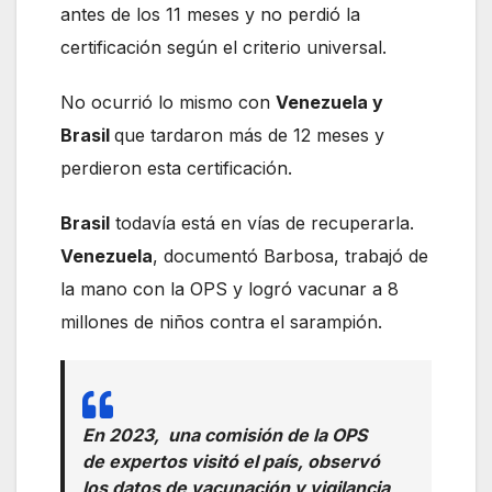
antes de los 11 meses y no perdió la
certificación según el criterio universal.
No ocurrió lo mismo con
Venezuela y
Brasil
que tardaron más de 12 meses y
perdieron esta certificación.
Brasil
todavía está en vías de recuperarla.
Venezuela
, documentó Barbosa, trabajó de
la mano con la OPS y logró vacunar a 8
millones de niños contra el sarampión.
En 2023, una comisión de la OPS
de expertos visitó el país, observó
los datos de vacunación y vigilancia