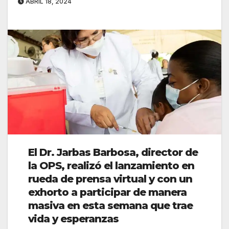
ABRIL 18, 2024
El Dr. Jarbas Barbosa, director de
la OPS, realizó el lanzamiento en
rueda de prensa virtual y con un
exhorto a participar de manera
masiva en esta semana que trae
vida y esperanzas