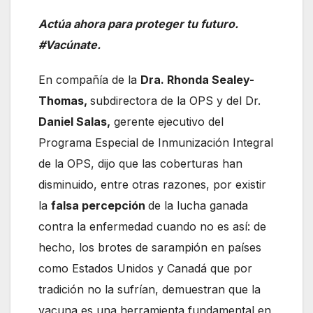
Actúa ahora para proteger tu futuro.
#Vacúnate.
En compañía de la
Dra. Rhonda Sealey-
Thomas,
subdirectora de la OPS y del Dr.
Daniel Salas,
gerente ejecutivo del
Programa Especial de Inmunización Integral
de la OPS, dijo que las coberturas han
disminuido, entre otras razones, por existir
la
falsa percepción
de la lucha ganada
contra la enfermedad cuando no es así: de
hecho, los brotes de sarampión en países
como Estados Unidos y Canadá que por
tradición no la sufrían, demuestran que la
vacuna es una herramienta fundamental en