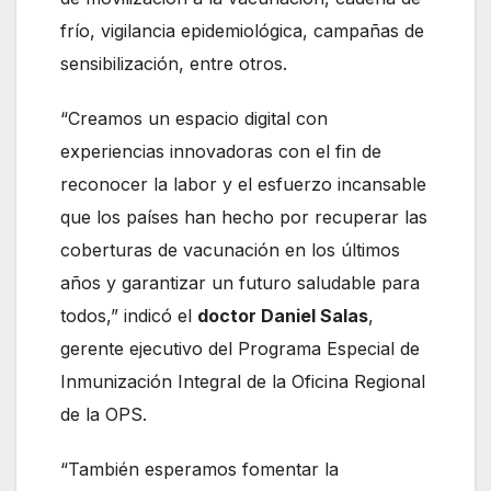
frío, vigilancia epidemiológica, campañas de
sensibilización, entre otros.
“Creamos un espacio digital con
experiencias innovadoras con el fin de
reconocer la labor y el esfuerzo incansable
que los países han hecho por recuperar las
coberturas de vacunación en los últimos
años y garantizar un futuro saludable para
todos,” indicó el
doctor Daniel Salas
,
gerente ejecutivo del Programa Especial de
Inmunización Integral de la Oficina Regional
de la OPS.
“También esperamos fomentar la