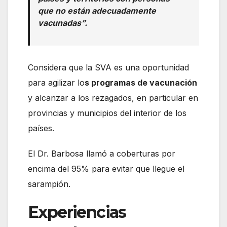
que no están adecuadamente
vacunadas”.
Considera que la SVA es una oportunidad
para agilizar lo
s programas de vacunación
y alcanzar a los rezagados, en particular en
provincias y municipios del interior de los
países.
El Dr. Barbosa llamó a coberturas por
encima del 95% para evitar que llegue el
sarampión.
Experiencias