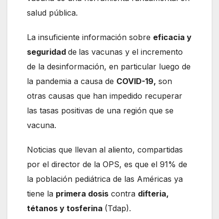
salud pública.
La insuficiente información sobre
eficacia y
seguridad
de
las vacunas y el incremento
de la desinformación, en particular luego de
la pandemia a causa de
COVID-19,
son
otras causas que han impedido recuperar
las tasas positivas de una región que se
vacuna.
Noticias que llevan al aliento, compartidas
por el director de la OPS, es que el 91% de
la población pediátrica de las Américas ya
tiene la
primera dosis
contra
difteria,
tétanos y tosferina
(Tdap).