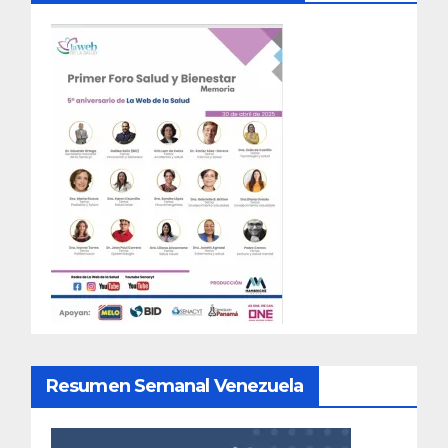
Resumen Semanal Venezuela