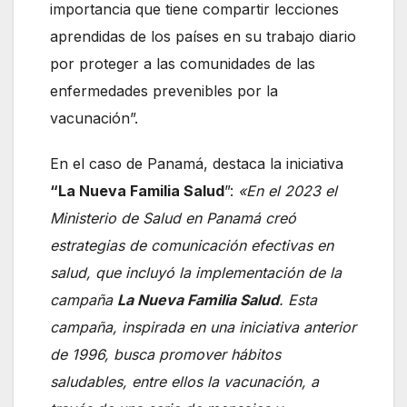
importancia que tiene compartir lecciones
aprendidas de los países en su trabajo diario
por proteger a las comunidades de las
enfermedades prevenibles por la
vacunación”.
En el caso de Panamá, destaca la iniciativa
“La Nueva Familia Salud
”:
«En el 2023 el
Ministerio de Salud en Panamá creó
estrategias de comunicación efectivas en
salud, que incluyó la implementación de la
campaña
La Nueva Familia Salud
. Esta
campaña, inspirada en una iniciativa anterior
de 1996, busca promover hábitos
saludables, entre ellos la vacunación, a