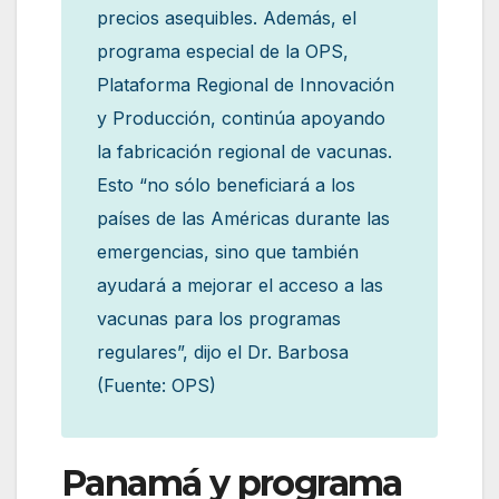
precios asequibles. Además, el
programa especial de la OPS,
Plataforma Regional de Innovación
y Producción, continúa apoyando
la fabricación regional de vacunas.
Esto “no sólo beneficiará a los
países de las Américas durante las
emergencias, sino que también
ayudará a mejorar el acceso a las
vacunas para los programas
regulares”, dijo el Dr. Barbosa
(Fuente: OPS)
Panamá y programa