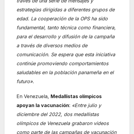
través de una serie de mensajes y
estrategias dirigidas a diferentes grupos de
edad. La cooperación de la OPS ha sido
fundamental, tanto técnica como financiera,
para el desarrollo y difusión de la campaña
a través de diversos medios de
comunicación. Se espera que esta iniciativa
continúe promoviendo comportamientos
saludables en la población panameña en el
futuro».
En Venezuela,
Medallistas olímpicos
apoyan la vacunación
:
«Entre julio y
diciembre del 2022, dos medallistas
olímpicos de Venezuela grabaron videos
como parte de las campañas de vacunación