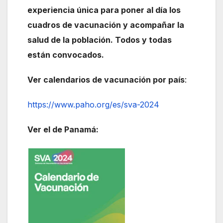
experiencia única para poner al día los
cuadros de vacunación y acompañar la
salud de la población. Todos y todas
están convocados.
Ver calendarios de vacunación por país
:
https://www.paho.org/es/sva-2024
Ver el de Panamá: