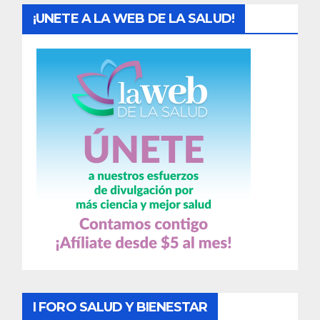
¡UNETE A LA WEB DE LA SALUD!
I FORO SALUD Y BIENESTAR