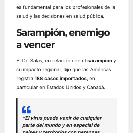
es fundamental para los profesionales de la
salud y las decisiones en salud pública.
Sarampión, enemigo
a vencer
El Dr. Salas, en relación con el
sarampión
y
su impacto regional, dijo que las Américas
registra
188 casos importados,
en
particular en Estados Unidos y Canadá.
“El virus puede venir de cualquier
parte del mundo y en especial de
países y territorios con personas