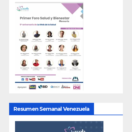
Resumen Semanal Venezuela