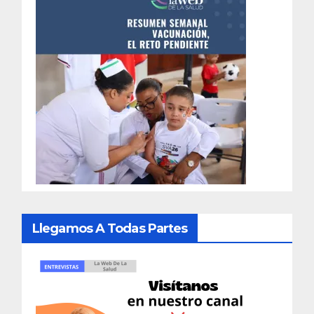
Llegamos A Todas Partes