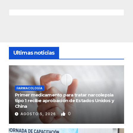
Ultimas noticias
FARMACOLOGÍA
Primer medicamento para tratar narcolepsia
tipo 1 recibe aprobación de Estados Unidos y
China
0
AGOSTO 5, 2026