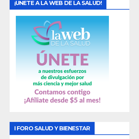
¡UNETE A LA WEB DE LA SALUD!
I FORO SALUD Y BIENESTAR