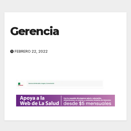
Gerencia
FEBRERO 22, 2022