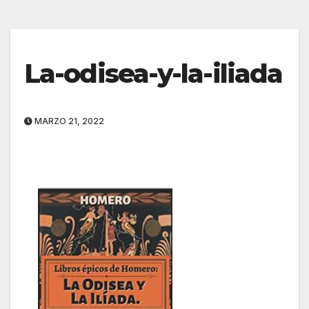
La-odisea-y-la-iliada
MARZO 21, 2022