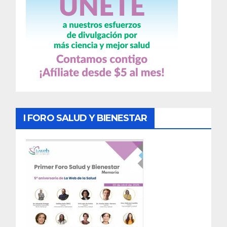
I FORO SALUD Y BIENESTAR