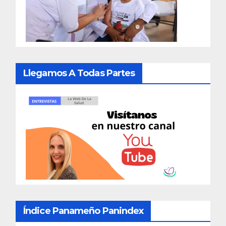
Llegamos A Todas Partes
Índice Panameño Panindex