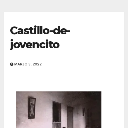
Castillo-de-
jovencito
MARZO 3, 2022