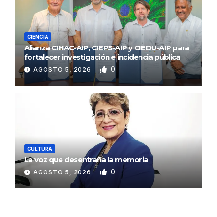
CIENCIA
Alianza CIHAC-AIP, CIEPS-AIP y CIEDU-AIP para
fortalecer investigación e incidencia pública
0
AGOSTO 5, 2026
CULTURA
La voz que desentraña la memoria
0
AGOSTO 5, 2026