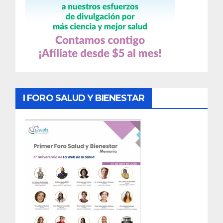
I FORO SALUD Y BIENESTAR