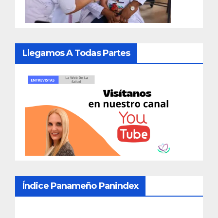
Llegamos A Todas Partes
Índice Panameño Panindex