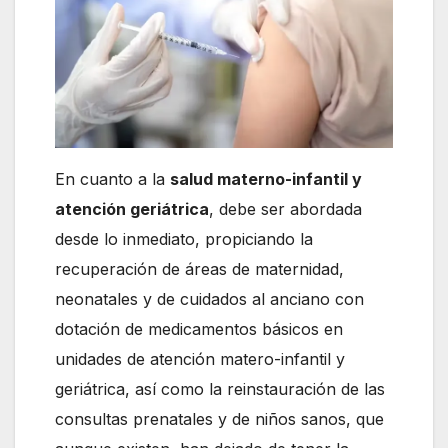
En cuanto a la
salud materno-infantil y
atención geriátrica
, debe ser abordada
desde lo inmediato, propiciando la
recuperación de áreas de maternidad,
neonatales y de cuidados al anciano con
dotación de medicamentos básicos en
unidades de atención matero-infantil y
geriátrica, así como la reinstauración de las
consultas prenatales y de niños sanos, que