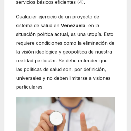
servicios básicos eficientes (4).
Cualquier ejercicio de un proyecto de
sistema de salud en
Venezuela
, en la
situación política actual, es una utopía. Esto
requiere condiciones como la eliminación de
la visión ideológica y geopolítica de nuestra
realidad particular. Se debe entender que
las políticas de salud son, por definición,
universales y no deben limitarse a visiones
particulares.