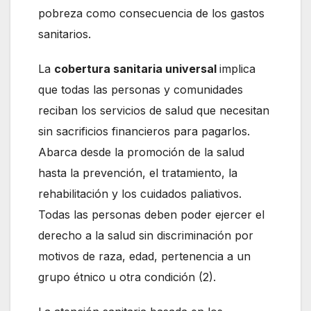
pobreza como consecuencia de los gastos
sanitarios.
La
cobertura sanitaria universal
implica
que todas las personas y comunidades
reciban los servicios de salud que necesitan
sin sacrificios financieros para pagarlos.
Abarca desde la promoción de la salud
hasta la prevención, el tratamiento, la
rehabilitación y los cuidados paliativos.
Todas las personas deben poder ejercer el
derecho a la salud sin discriminación por
motivos de raza, edad, pertenencia a un
grupo étnico u otra condición (2).