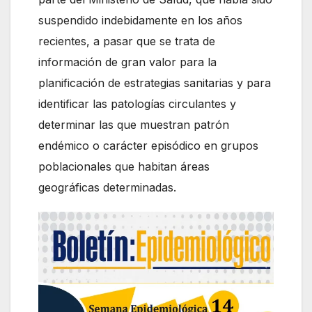
suspendido indebidamente en los años
recientes, a pasar que se trata de
información de gran valor para la
planificación de estrategias sanitarias y para
identificar las patologías circulantes y
determinar las que muestran patrón
endémico o carácter episódico en grupos
poblacionales que habitan áreas
geográficas determinadas.