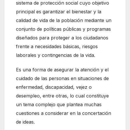
sistema de protección social cuyo objetivo
principal es garantizar el bienestar y la
calidad de vida de la población mediante un
conjunto de políticas públicas y programas
diseñados para proteger a los ciudadanos
frente a necesidades básicas, riesgos
laborales y contingencias de la vida.
Es una forma de asegurar la atención y el
cuidado de las personas en situaciones de
enfermedad, discapacidad, vejez o
desempleo, entre otras, lo cual constituye
un tema complejo que plantea muchas
cuestiones a considerar en la concertación
de ideas.