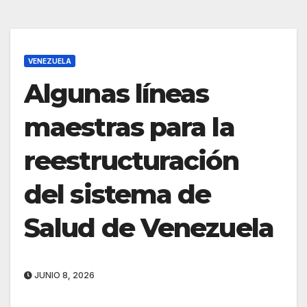
VENEZUELA
Algunas líneas
maestras para la
reestructuración
del sistema de
Salud de Venezuela
JUNIO 8, 2026