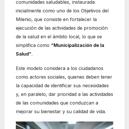
comunidades saludables, instaurada
inicialmente como uno de los Objetivos del
Milenio, que consiste en fortalecer la
ejecución de las actividades de promoción
de la salud en el ámbito local, lo que se
simplifica como
“Municipalización de la
Salud”
.
Este modelo considera a los ciudadanos
como actores sociales, quienes deben tener
la capacidad de identificar sus necesidades
y, en paralelo, dar prioridad a las actividades
de las comunidades que conduzcan a
mejorar su bienestar y su calidad de vida.