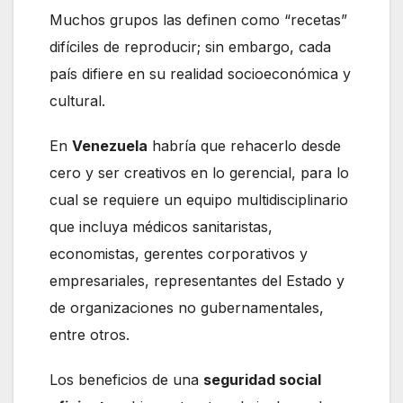
Muchos grupos las definen como “recetas”
difíciles de reproducir; sin embargo, cada
país difiere en su realidad socioeconómica y
cultural.
En
Venezuela
habría que rehacerlo desde
cero y ser creativos en lo gerencial, para lo
cual se requiere un equipo multidisciplinario
que incluya médicos sanitaristas,
economistas, gerentes corporativos y
empresariales, representantes del Estado y
de organizaciones no gubernamentales,
entre otros.
Los beneficios de una
seguridad social