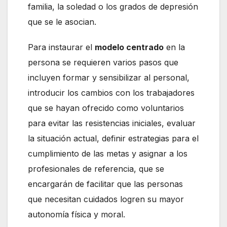
familia, la soledad o los grados de depresión
que se le asocian.
Para instaurar el
modelo centrado
en la
persona se requieren varios pasos que
incluyen formar y sensibilizar al personal,
introducir los cambios con los trabajadores
que se hayan ofrecido como voluntarios
para evitar las resistencias iniciales, evaluar
la situación actual, definir estrategias para el
cumplimiento de las metas y asignar a los
profesionales de referencia, que se
encargarán de facilitar que las personas
que necesitan cuidados logren su mayor
autonomía física y moral.