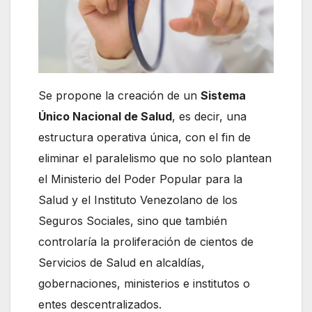
Se propone la creación de un
Sistema
Único Nacional de Salud
, es decir, una
estructura operativa única, con el fin de
eliminar el paralelismo que no solo plantean
el Ministerio del Poder Popular para la
Salud y el Instituto Venezolano de los
Seguros Sociales, sino que también
controlaría la proliferación de cientos de
Servicios de Salud en alcaldías,
gobernaciones, ministerios e institutos o
entes descentralizados.