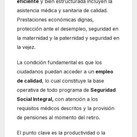
eficiente
y bien estructurada incluyen la
asistencia médica y sanitaria de calidad.
Prestaciones económicas dignas,
protección ante el desempleo, seguridad en
la maternidad y la paternidad y seguridad en
la vejez.
La condición fundamental es que los
ciudadanos puedan acceder a un
empleo
de calidad
, lo cual constituye la base
operativa de todo programa de
Seguridad
Social Integral,
con atención a los
requisitos médicos descritos y la provisión
de pensiones al momento del retiro.
El punto clave es la productividad o la