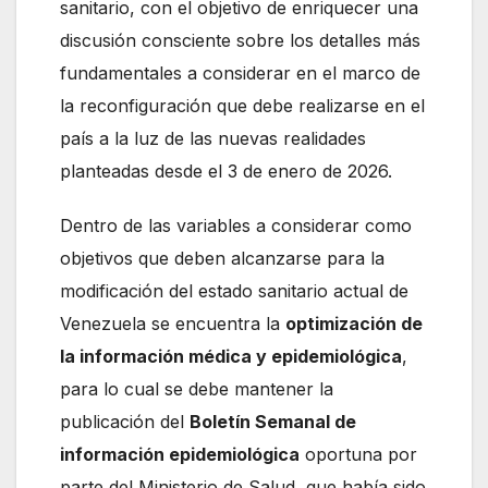
sanitario, con el objetivo de enriquecer una
discusión consciente sobre los detalles más
fundamentales a considerar en el marco de
la reconfiguración que debe realizarse en el
país a la luz de las nuevas realidades
planteadas desde el 3 de enero de 2026.
Dentro de las variables a considerar como
objetivos que deben alcanzarse para la
modificación del estado sanitario actual de
Venezuela se encuentra la
optimización de
la información médica y epidemiológica
,
para lo cual se debe mantener la
publicación del
Boletín Semanal de
información epidemiológica
oportuna por
parte del Ministerio de Salud, que había sido