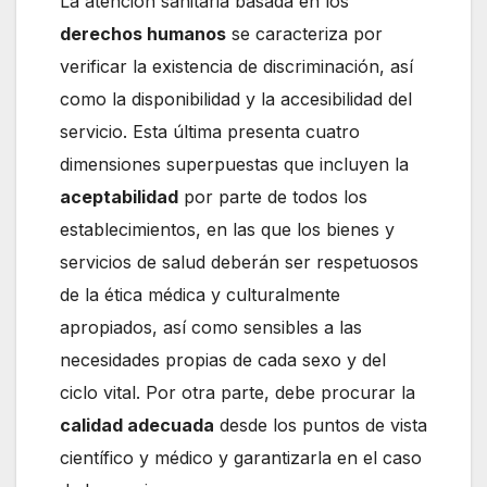
La atención sanitaria basada en los
derechos humanos
se caracteriza por
verificar la existencia de discriminación, así
como la disponibilidad y la accesibilidad del
servicio. Esta última presenta cuatro
dimensiones superpuestas que incluyen la
aceptabilidad
por parte de todos los
establecimientos, en las que los bienes y
servicios de salud deberán ser respetuosos
de la ética médica y culturalmente
apropiados, así como sensibles a las
necesidades propias de cada sexo y del
ciclo vital. Por otra parte, debe procurar la
calidad adecuada
desde los puntos de vista
científico y médico y garantizarla en el caso