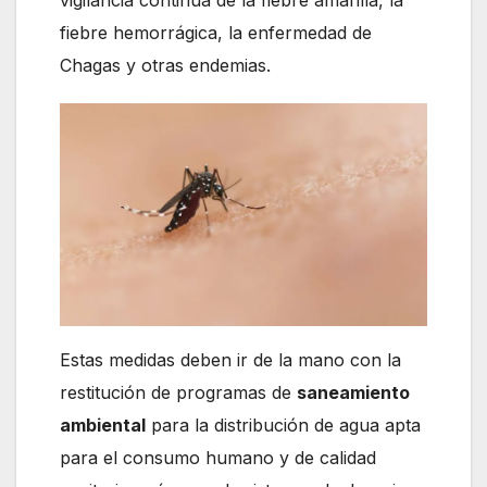
vigilancia continua de la fiebre amarilla, la
fiebre hemorrágica, la enfermedad de
Chagas y otras endemias.
Estas medidas deben ir de la mano con la
restitución de programas de
saneamiento
ambiental
para la distribución de agua apta
para el consumo humano y de calidad