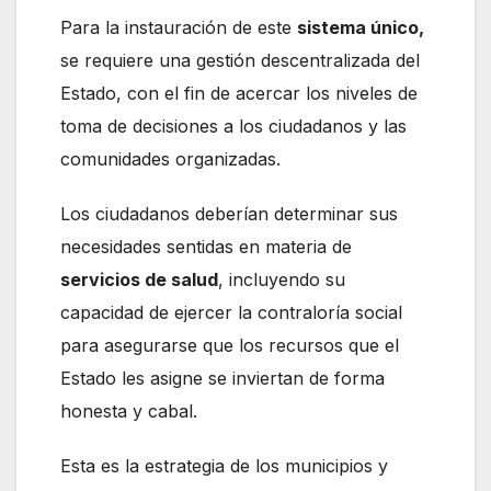
Para la instauración de este
sistema único,
se requiere una gestión descentralizada del
Estado, con el fin de acercar los niveles de
toma de decisiones a los ciudadanos y las
comunidades organizadas.
Los ciudadanos deberían determinar sus
necesidades sentidas en materia de
servicios de salud
, incluyendo su
capacidad de ejercer la contraloría social
para asegurarse que los recursos que el
Estado les asigne se inviertan de forma
honesta y cabal.
Esta es la estrategia de los municipios y