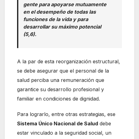
gente para apoyarse mutuamente
en el desempeño de todas las
funciones de la vida y para
desarrollar su máximo potencial
(5,6).
A la par de esta reorganización estructural,
se debe asegurar que el personal de la
salud perciba una remuneración que
garantice su desarrollo profesional y
familiar en condiciones de dignidad.
Para lograrlo, entre otras estrategias, ese
Sistema Único Nacional de Salud
debe
estar vinculado a la seguridad social, un