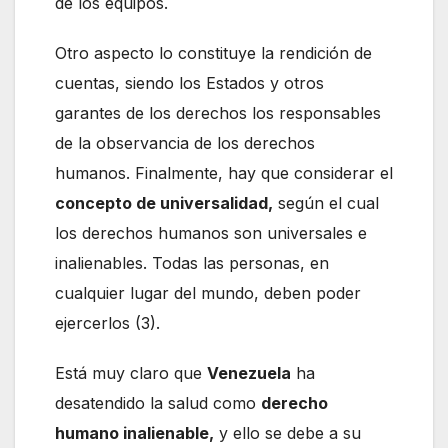
de los equipos.
Otro aspecto lo constituye la rendición de
cuentas, siendo los Estados y otros
garantes de los derechos los responsables
de la observancia de los derechos
humanos. Finalmente, hay que considerar el
concepto de universalidad,
según el cual
los derechos humanos son universales e
inalienables. Todas las personas, en
cualquier lugar del mundo, deben poder
ejercerlos (3).
Está muy claro que
Venezuela
ha
desatendido la salud como
derecho
humano inalienable,
y ello se debe a su