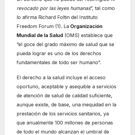
revocado por las leyes humanas
”, tal como
lo afirma Richard Foltin del Instituto
Freedom Forum (1). La
Organización
Mundial de la Salud
(OMS) establece que
“el goce del grado máximo de salud que se
pueda lograr es uno de los derechos
fundamentales de todo ser humano”.
El derecho a la salud incluye el acceso
oportuno, aceptable y asequible a servicios
de atención de salud de calidad suficiente,
aunque existe, de base, una inequidad en la
prestación de los servicios sanitarios, ya
que anualmente 100 millones de personas
de todo el mundo alcanzan el umbral de