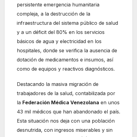
persistente emergencia humanitaria
compleja, a la destrucción de la
infraestructura del sistema público de salud
y a un déficit del 80% en los servicios
básicos de agua y electricidad en los
hospitales, donde se verifica la ausencia de
dotación de medicamentos e insumos, así
como de equipos y reactivos diagnósticos.
Destacando la masiva migración de
trabajadores de la salud, contabilizada por
la
Federación Médica Venezolana
en unos
43 mil médicos que han abandonado el país.
Esta situación nos deja con una población
desnutrida, con ingresos miserables y sin