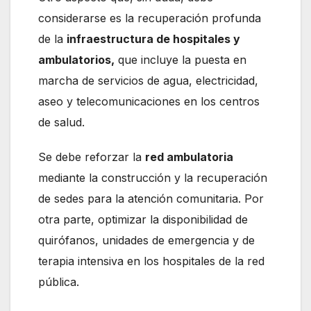
considerarse es la recuperación profunda
de la
infraestructura de hospitales y
ambulatorios,
que incluye la puesta en
marcha de servicios de agua, electricidad,
aseo y telecomunicaciones en los centros
de salud.
Se debe reforzar la
red ambulatoria
mediante la construcción y la recuperación
de sedes para la atención comunitaria. Por
otra parte, optimizar la disponibilidad de
quirófanos, unidades de emergencia y de
terapia intensiva en los hospitales de la red
pública.