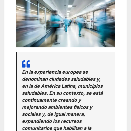
En la experiencia europea se
denominan ciudades saludables y,
en la de América Latina, municipios
saludables. En su contexto, se está
continuamente creando y
mejorando ambientes físicos y
sociales y, de igual manera,
expandiendo los recursos
comunitarios que habilitan a la