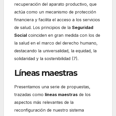
recuperación del aparato productivo, que
actúa como un mecanismo de protección
financiera y facilita el acceso a los servicios
de salud. Los principios de la
Seguridad
Social
coinciden en gran medida con los de
la salud en el marco del derecho humano,
destacando la universalidad, la equidad, la
solidaridad y la sostenibilidad (7).
Líneas maestras
Presentamos una serie de propuestas,
trazadas como
líneas maestras
de los
aspectos más relevantes de la
reconfiguración de nuestro sistema