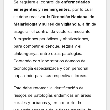
Se requiere el control de
enfermedades
emergentes y reemergentes
, por lo cual
se debe reactivar la
Dirección Nacional de
Malariología y su red de vigilancia
, a fin de
asegurar el control de vectores mediante
fumigaciones periódicas y abatizaciones,
para combatir el dengue, el zika y el
chikungunya, entre otras patologías.
Contando con laboratorios dotados de
tecnología especializada y con personal
capacitado para sus respectivas tareas.
Esto debe retomar la identificación de
riesgos de patologías endémicas en áreas
rurales y urbanas y, en concreto, la