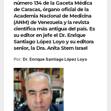
número 134 de la Gaceta Médica
de Caracas, órgano oficial de la
Academia Nacional de Medicina
(ANM) de Venezuela y la revista
científica más antigua del país. Es
su editor en jefe el Dr. Enrique
Santiago López Loyo y su editora
senior, la Dra. Anita Stern Israel
Por:
Dr. Enrique Santiago López Loyo