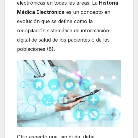
electrónicas en todas las áreas. La
Historia
Médica Electrónica
es un concepto en
evolución que se define como la
recopilación sistemática de información
digital de salud de los pacientes o de las
poblaciones (8).
Otro aspecto que, sin duda, debe