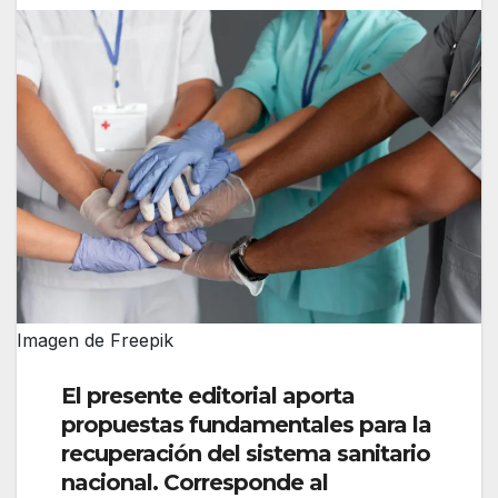
Imagen de Freepik
El presente editorial aporta
propuestas fundamentales para la
recuperación del sistema sanitario
nacional. Corresponde al