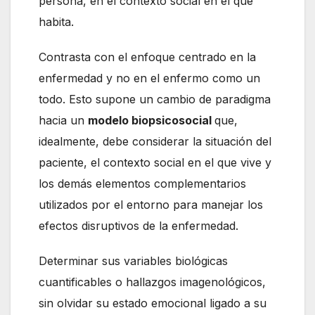
persona, en el contexto social en el que
habita.
Contrasta con el enfoque centrado en la
enfermedad y no en el enfermo como un
todo. Esto supone un cambio de paradigma
hacia un
modelo biopsicosocial
que,
idealmente, debe considerar la situación del
paciente, el contexto social en el que vive y
los demás elementos complementarios
utilizados por el entorno para manejar los
efectos disruptivos de la enfermedad.
Determinar sus variables biológicas
cuantificables o hallazgos imagenológicos,
sin olvidar su estado emocional ligado a su