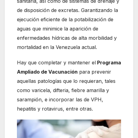
sanitaria, así como de sistemas de drenaje y
de disposición de excretas. Garantizando la
ejecución eficiente de la potabilización de
aguas que minimice la aparición de
enfermedades hídricas de alta morbilidad y
mortalidad en la Venezuela actual.
Hay que completar y mantener el
Programa
Ampliado de Vacunación
para prevenir
aquellas patologías que lo requieran, tales
como varicela, difteria, fiebre amarilla y
sarampión, e incorporar las de VPH,
hepatitis y rotavirus, entre otras.