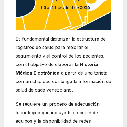
Es fundamental digitalizar la estructura de
registros de salud para mejorar el
seguimiento y el control de los pacientes,
con el objetivo de elaborar la
Historia
Médica Electrónica
a partir de una tarjeta
con un chip que contenga la información de
salud de cada venezolano.
Se requiere un proceso de adecuación
tecnológica que incluya la dotación de
equipos y la disponibilidad de redes