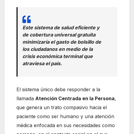
Este sistema de salud eficiente y
de cobertura universal gratuita
minimizaría el gasto de bolsillo de
los ciudadanos en medio de la
crisis económica terminal que
atraviesa el país.
El sistema único debe responder a la
llamada
Atención Centrada en la Persona
,
que genera un trato compasivo hacia el
paciente como ser humano y una atención
médica enfocada en sus necesidades como