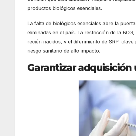
productos biológicos esenciales.
La falta de biológicos esenciales abre la puer
eliminadas en el país. La restricción de la BC
recién nacidos, y el diferimiento de SRP, clave
riesgo sanitario de alto impacto.
Garantizar adquisición