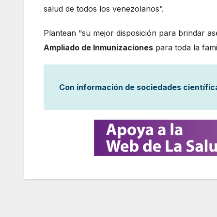
salud de todos los venezolanos”.
Plantean “su mejor disposición para brindar a
Ampliado de Inmunizaciones
para toda la famil
Con información de sociedades científic