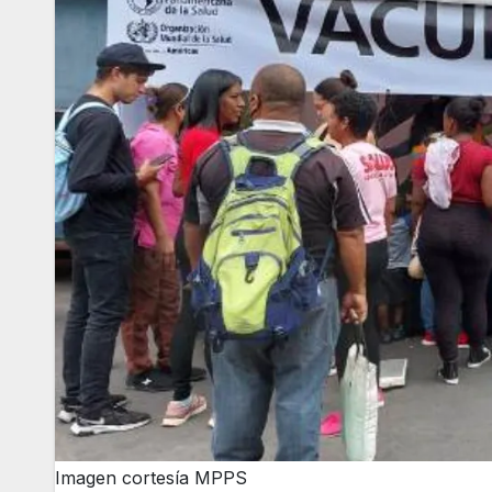
Imagen cortesía MPPS