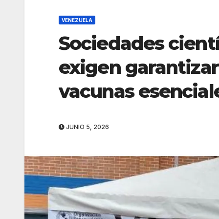
VENEZUELA
Sociedades cient
exigen garantizar
vacunas esencial
JUNIO 5, 2026