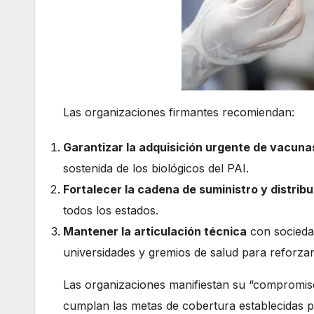
Las organizaciones firmantes recomiendan:
Garantizar la adquisición urgente de vacuna
sostenida de los biológicos del PAI.
Fortalecer la cadena de suministro y distrib
todos los estados.
Mantener la articulación técnica
con sociedad
universidades y gremios de salud para reforzar 
Las organizaciones manifiestan su “compromiso
cumplan las metas de cobertura establecidas 