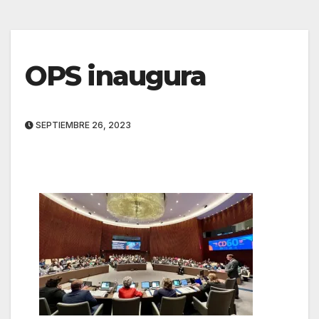
OPS inaugura
SEPTIEMBRE 26, 2023