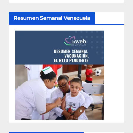
Resumen Semanal Venezuela