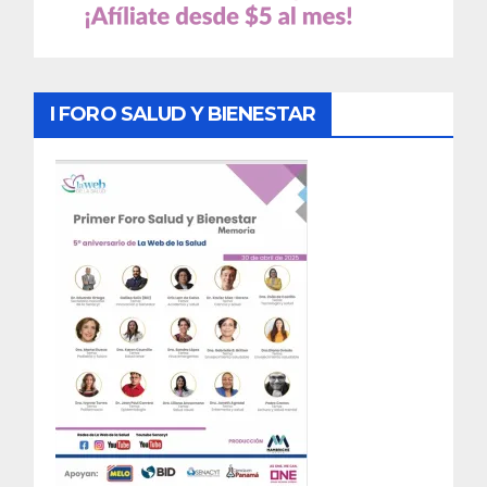
I FORO SALUD Y BIENESTAR