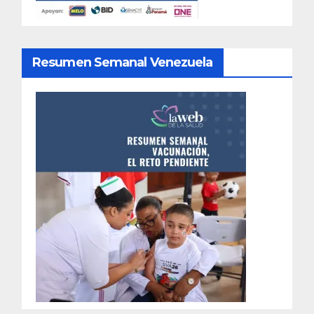
Resumen Semanal Venezuela