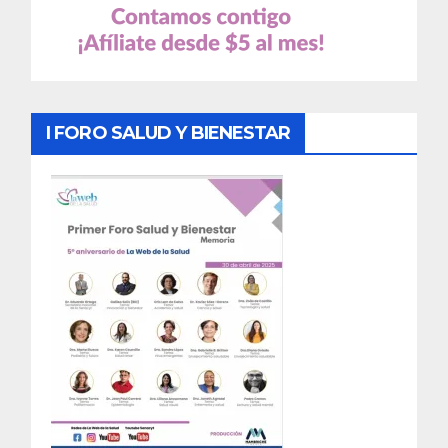
I FORO SALUD Y BIENESTAR