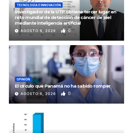
TECNOLOGÍA E INNOVACIÓN
Investigador de la UTP obtiene tercer lugar en
reto mundial de detección de cáncer de piel
mediante inteligencia artificial
0
AGOSTO 6, 2026
OPINIÓN
El círculo que Panamá no ha sabido romper
0
AGOSTO 6, 2026