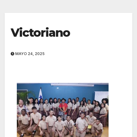
Victoriano
MAYO 24, 2025