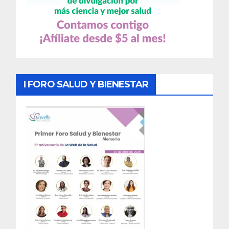
I FORO SALUD Y BIENESTAR