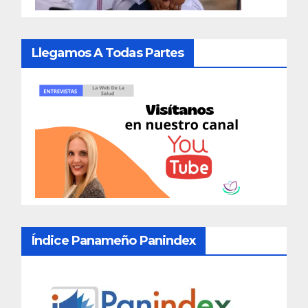
Llegamos A Todas Partes
Índice Panameño Panindex