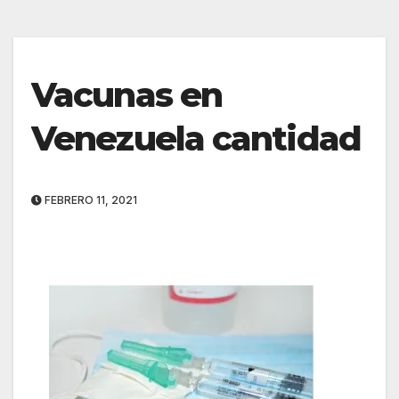
Vacunas en
Venezuela cantidad
FEBRERO 11, 2021