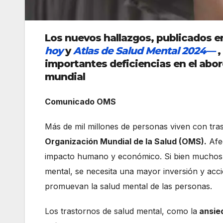
Los nuevos hallazgos, publicados 
hoy
y
Atlas de Salud Mental 2024—
,
importantes deficiencias en el abor
mundial
Comunicado OMS
Más de mil millones de personas viven con tra
Organización Mundial de la Salud (OMS).
Afec
impacto humano y económico. Si bien muchos p
mental, se necesita una mayor inversión y acci
promuevan la salud mental de las personas.
Los trastornos de salud mental, como la
ansied