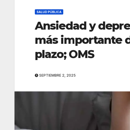
SALUD PÚBLICA
Ansiedad y depre
más importante d
plazo; OMS
SEPTIEMBRE 2, 2025