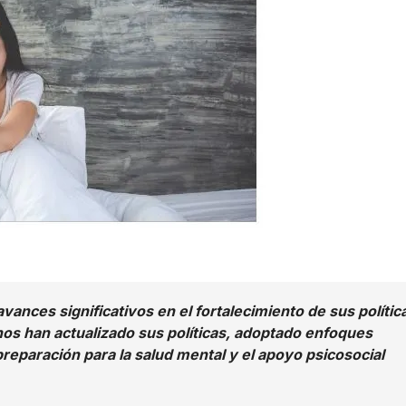
ances significativos en el fortalecimiento de sus polític
hos han actualizado sus políticas, adoptado enfoques
preparación para la salud mental y el apoyo psicosocial