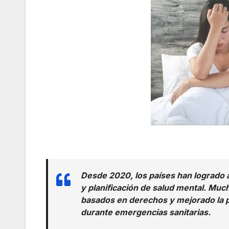
Desde 2020, los países han logrado av
y planificación de salud mental. Muc
basados ​​en derechos y mejorado la 
durante emergencias sanitarias.