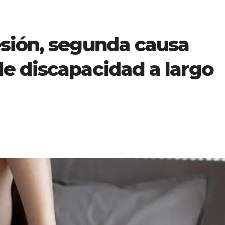
sión, segunda causa
e discapacidad a largo