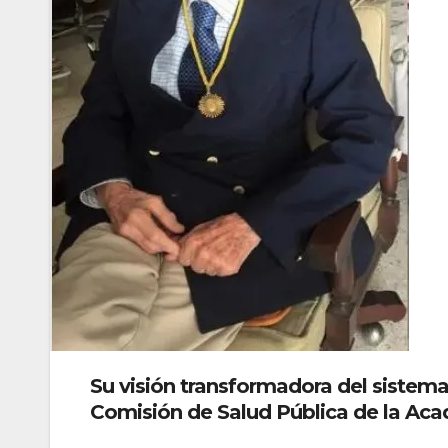
Su visión transformadora del sistema 
Comisión de Salud Pública de la Ac