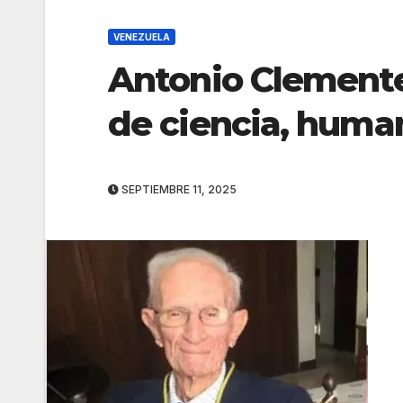
VENEZUELA
Antonio Clement
de ciencia, huma
SEPTIEMBRE 11, 2025