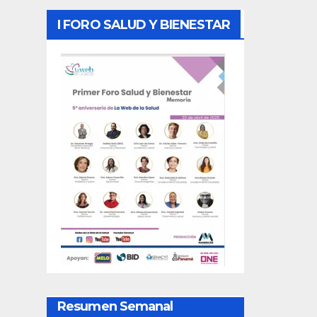
I FORO SALUD Y BIENESTAR
Resumen Semanal