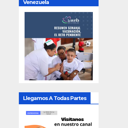
Venezuela
Llegamos A Todas Partes