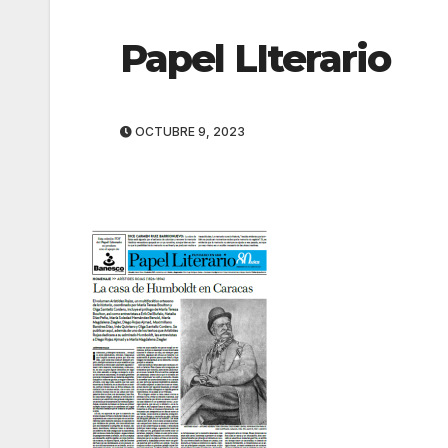
Papel LIterario
OCTUBRE 9, 2023