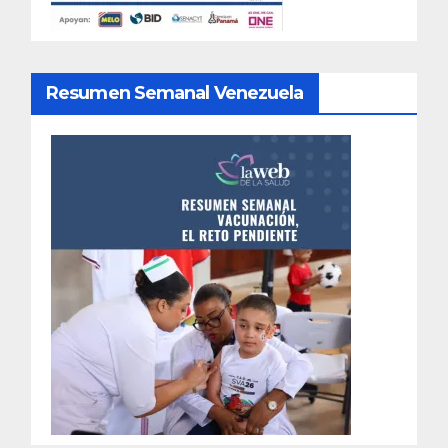
Resumen Semanal Venezuela