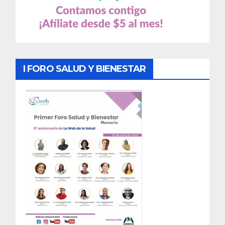
I FORO SALUD Y BIENESTAR