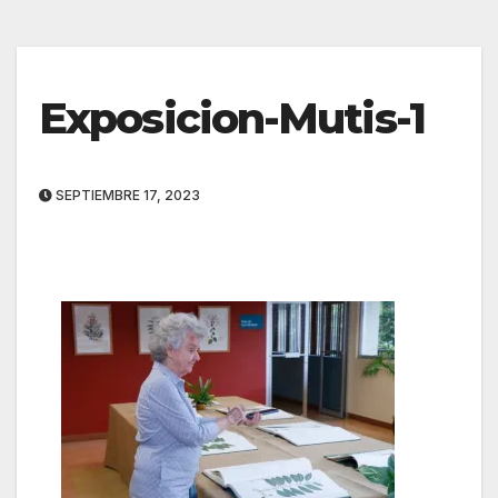
Exposicion-Mutis-1
SEPTIEMBRE 17, 2023