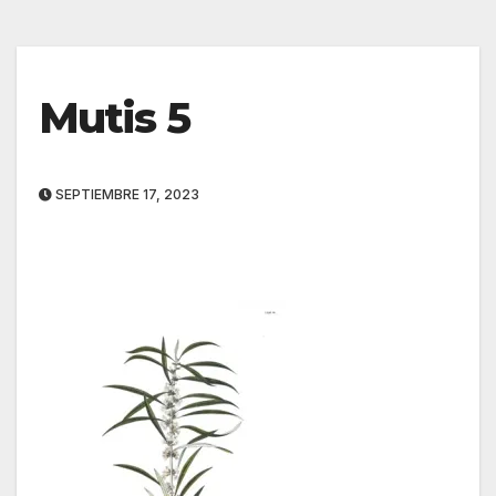
Mutis 5
SEPTIEMBRE 17, 2023