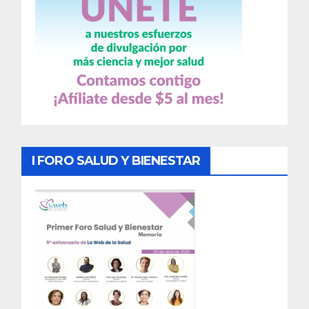
I FORO SALUD Y BIENESTAR