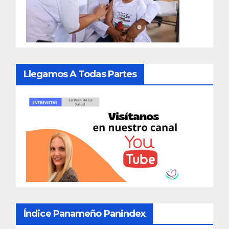
Llegamos A Todas Partes
Índice Panameño Panindex