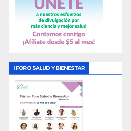
I FORO SALUD Y BIENESTAR