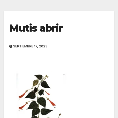
Mutis abrir
SEPTIEMBRE 17, 2023