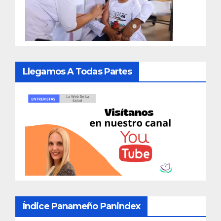
Llegamos A Todas Partes
Índice Panameño Panindex