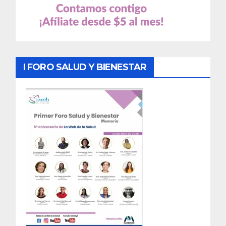
I FORO SALUD Y BIENESTAR