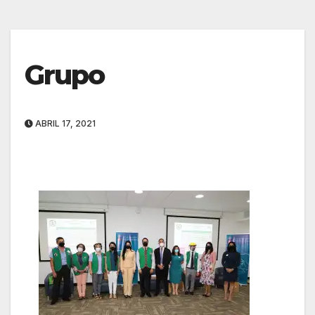
Grupo
ABRIL 17, 2021