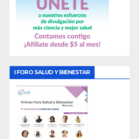
I FORO SALUD Y BIENESTAR