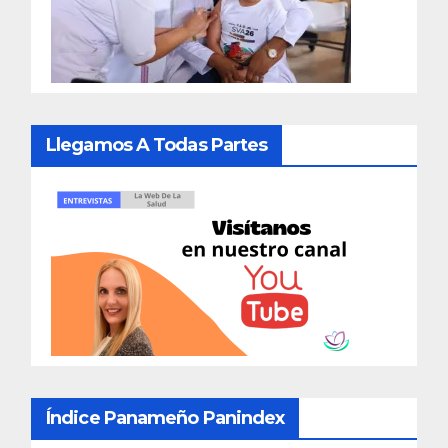
Llegamos A Todas Partes
Índice Panameño Panindex