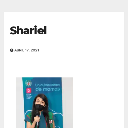
Shariel
ABRIL 17, 2021