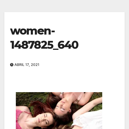
women-
1487825_640
ABRIL 17, 2021