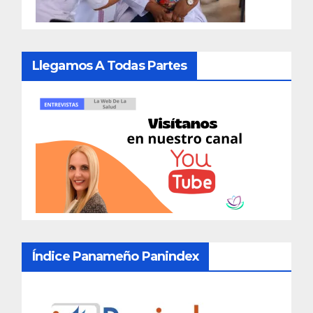
Llegamos A Todas Partes
Índice Panameño Panindex