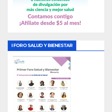
I FORO SALUD Y BIENESTAR