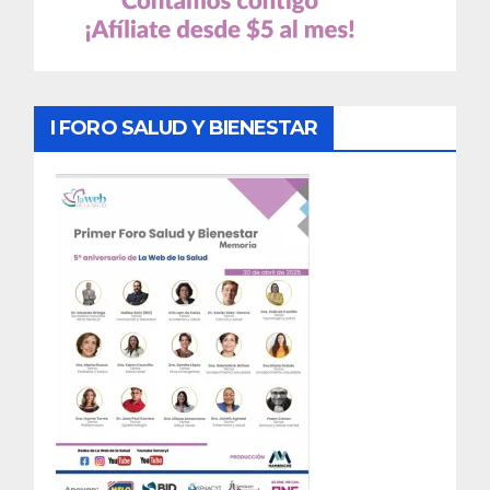
I FORO SALUD Y BIENESTAR