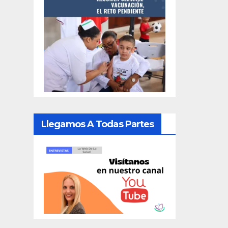
Llegamos A Todas Partes