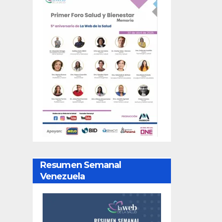
Resumen Semanal
Venezuela