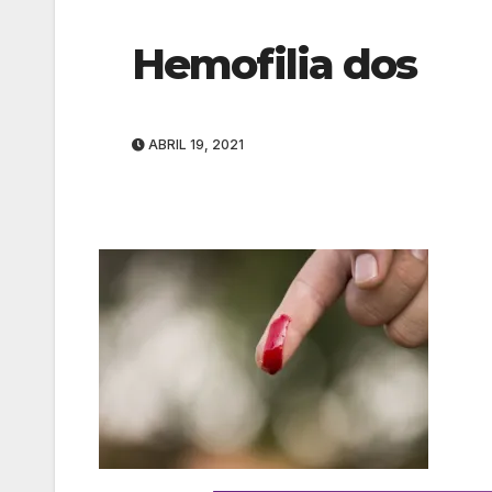
Hemofilia dos
ABRIL 19, 2021